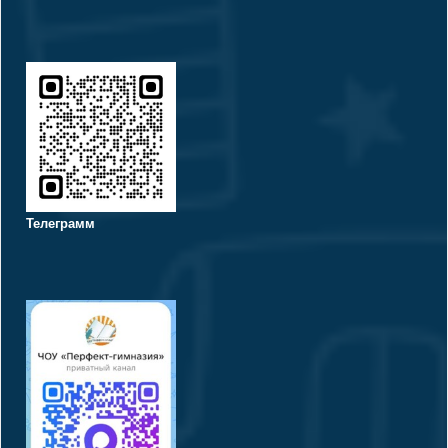
Телеграмм