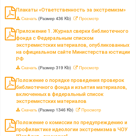
Плакаты «Ответственность за экстремизм»
Скачать
(Размер 436 Kb)
Просмотр
Приложение 1. Журнал сверки библиотечного
фонда с Федеральным списком
экстремистских материалов, опубликованных
на официальном сайте Министерства юстиции
РФ
Скачать
(Размер 319 Kb)
Просмотр
Положение о порядке проведения проверок
библиотечного фонда и изъятия материалов,
включенных в федеральный список
экстремистских материалов
Скачать
(Размер 1346 Kb)
Просмотр
Положение о комиссии по предупреждению и
профилактике идеологии экстремизма в ЧОУ