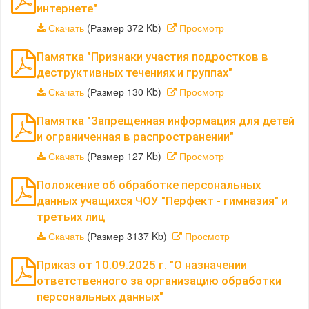
интернете"
Скачать
(Размер 372 Kb)
Просмотр
Памятка "Признаки участия подростков в
деструктивных течениях и группах"
Скачать
(Размер 130 Kb)
Просмотр
Памятка "Запрещенная информация для детей
и ограниченная в распространении"
Скачать
(Размер 127 Kb)
Просмотр
Положение об обработке персональных
данных учащихся ЧОУ "Перфект - гимназия" и
третьих лиц
Скачать
(Размер 3137 Kb)
Просмотр
Приказ от 10.09.2025 г. "О назначении
ответственного за организацию обработки
персональных данных"