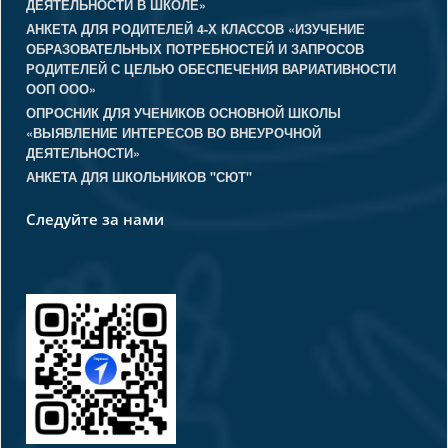
ДЕЯТЕЛЬНОСТИ В ШКОЛЕ»
АНКЕТА ДЛЯ РОДИТЕЛЕЙ 4-Х КЛАССОВ «ИЗУЧЕНИЕ
ОБРАЗОВАТЕЛЬНЫХ ПОТРЕБНОСТЕЙ И ЗАПРОСОВ
РОДИТЕЛЕЙ С ЦЕЛЬЮ ОБЕСПЕЧЕНИЯ ВАРИАТИВНОСТИ
ООП ООО»
ОПРОСНИК ДЛЯ УЧЕНИКОВ ОСНОВНОЙ ШКОЛЫ
«ВЫЯВЛЕНИЕ ИНТЕРЕСОВ ВО ВНЕУРОЧНОЙ
ДЕЯТЕЛЬНОСТИ»
АНКЕТА ДЛЯ ШКОЛЬНИКОВ "СЮТ"
Следуйте за нами