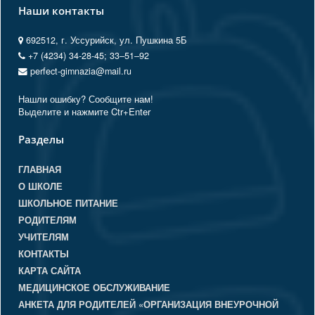
Наши контакты
692512, г. Уссурийск, ул. Пушкина 5Б
+7 (4234) 34-28-45; 33‒51‒92
perfect-gimnazia@mail.ru
Нашли ошибку? Сообщите нам!
Выделите и нажмите Ctr+Enter
Разделы
ГЛАВНАЯ
О ШКОЛЕ
ШКОЛЬНОЕ ПИТАНИЕ
РОДИТЕЛЯМ
УЧИТЕЛЯМ
КОНТАКТЫ
КАРТА САЙТА
МЕДИЦИНСКОЕ ОБСЛУЖИВАНИЕ
АНКЕТА ДЛЯ РОДИТЕЛЕЙ «ОРГАНИЗАЦИЯ ВНЕУРОЧНОЙ