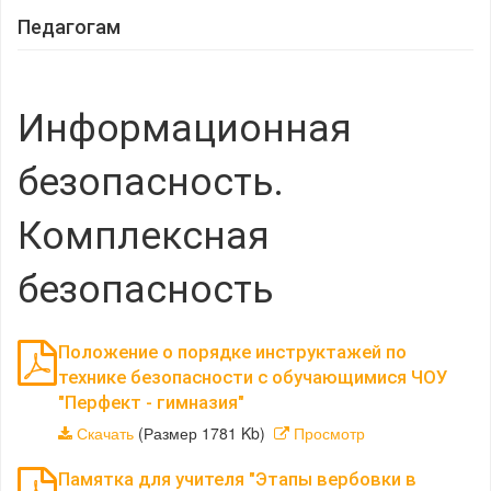
Педагогам
Информационная
безопасность.
Комплексная
безопасность
Положение о порядке инструктажей по
технике безопасности с обучающимися ЧОУ
"Перфект - гимназия"
Скачать
(Размер 1781 Kb)
Просмотр
Памятка для учителя "Этапы вербовки в