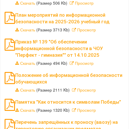
Скачать
(Размер 506 Kb)
Просмотр
План мероприятий по информационной
безопасности на 2025-2026 учебный год
Скачать
(Размер 3713 Kb)
Просмотр
Приказ № 139 "Об обеспечении
информационной безопасности в ЧОУ
"Перфект - гимназия"" от 14.10.2025
Скачать
(Размер 494 Kb)
Просмотр
Положение об информационной безопасности
обучающихся
Скачать
(Размер 2111 Kb)
Просмотр
Памятка "Как относится к символам Победы"
Скачать
(Размер 1320 Kb)
Просмотр
Перечень запрещённых к проносу (ввозу) на
территорию организации предметов,