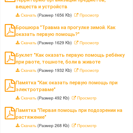
веществ и устройств
Скачать
(Размер 1656 Kb)
Просмотр
Брошюра "Травма на прогулке зимой. Как
оказать первую помощь?"
Скачать
(Размер 1629 Kb)
Просмотр
Буклет "Как оказать первую помощь ребёнку
при рвоте, тошноте, боли в животе
Скачать
(Размер 1932 Kb)
Просмотр
Памятка "Как оказать первую помощь при
электротравме"
Скачать
(Размер 492 Kb)
Просмотр
Памятка "Первая помощь при подозрении на
растяжение"
Скачать
(Размер 268 Kb)
Просмотр