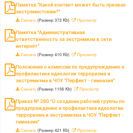
Памятка "Какой контент может быть призван
экстремистским?"
Скачать
(Размер 372 Kb)
Просмотр
Памятка "Административная
ответственность за экстремизм в сети
интернет"
Скачать
(Размер 410 Kb)
Просмотр
Положение о комиссии по предупреждению и
профилактике идеологии терроризма и
экстремизма в ЧОУ "Перфект - гимназия"
Скачать
(Размер 1156 Kb)
Просмотр
Приказ № 280 "О создании рабочей группы по
предупреждению и профилактике идеологии
терроризма и экстремизма в ЧОУ "Перфект -
гимназия"
Скачать
(Размер 421 Kb)
Просмотр