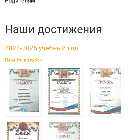
Родителям
Наши достижения
2024-2025 учебный год
Перейти в альбом