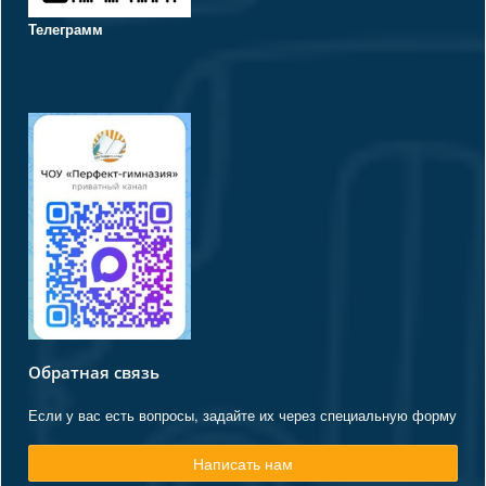
Телеграмм
Обратная связь
Если у вас есть вопросы, задайте их через специальную форму
Написать нам