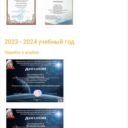
2023 - 2024 учебный год
Перейти в альбом