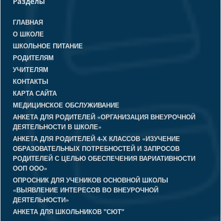
Разделы
ГЛАВНАЯ
О ШКОЛЕ
ШКОЛЬНОЕ ПИТАНИЕ
РОДИТЕЛЯМ
УЧИТЕЛЯМ
КОНТАКТЫ
КАРТА САЙТА
МЕДИЦИНСКОЕ ОБСЛУЖИВАНИЕ
АНКЕТА ДЛЯ РОДИТЕЛЕЙ «ОРГАНИЗАЦИЯ ВНЕУРОЧНОЙ
ДЕЯТЕЛЬНОСТИ В ШКОЛЕ»
АНКЕТА ДЛЯ РОДИТЕЛЕЙ 4-Х КЛАССОВ «ИЗУЧЕНИЕ
ОБРАЗОВАТЕЛЬНЫХ ПОТРЕБНОСТЕЙ И ЗАПРОСОВ
РОДИТЕЛЕЙ С ЦЕЛЬЮ ОБЕСПЕЧЕНИЯ ВАРИАТИВНОСТИ
ООП ООО»
ОПРОСНИК ДЛЯ УЧЕНИКОВ ОСНОВНОЙ ШКОЛЫ
«ВЫЯВЛЕНИЕ ИНТЕРЕСОВ ВО ВНЕУРОЧНОЙ
ДЕЯТЕЛЬНОСТИ»
АНКЕТА ДЛЯ ШКОЛЬНИКОВ "СЮТ"