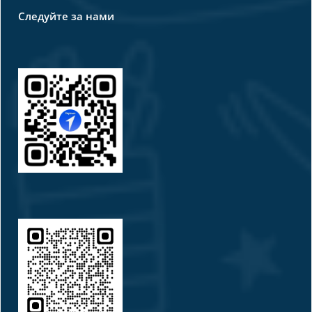
Следуйте за нами