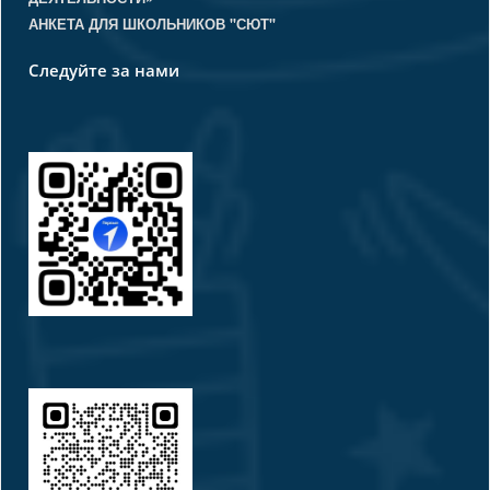
АНКЕТА ДЛЯ ШКОЛЬНИКОВ "СЮТ"
Следуйте за нами