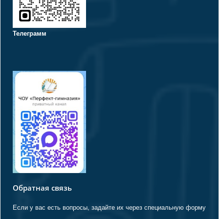
Телеграмм
Обратная связь
Если у вас есть вопросы, задайте их через специальную форму