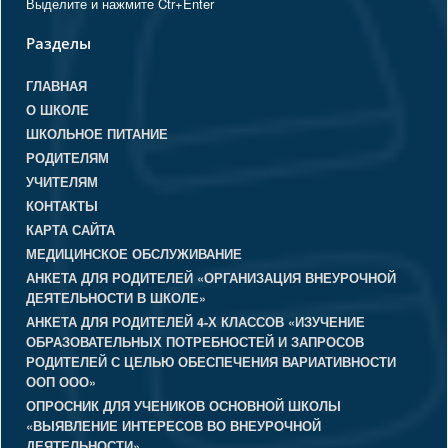
Выделите и нажмите Ctr+Enter
Разделы
ГЛАВНАЯ
О ШКОЛЕ
ШКОЛЬНОЕ ПИТАНИЕ
РОДИТЕЛЯМ
УЧИТЕЛЯМ
КОНТАКТЫ
КАРТА САЙТА
МЕДИЦИНСКОЕ ОБСЛУЖИВАНИЕ
АНКЕТА ДЛЯ РОДИТЕЛЕЙ «ОРГАНИЗАЦИЯ ВНЕУРОЧНОЙ
ДЕЯТЕЛЬНОСТИ В ШКОЛЕ»
АНКЕТА ДЛЯ РОДИТЕЛЕЙ 4-Х КЛАССОВ «ИЗУЧЕНИЕ
ОБРАЗОВАТЕЛЬНЫХ ПОТРЕБНОСТЕЙ И ЗАПРОСОВ
РОДИТЕЛЕЙ С ЦЕЛЬЮ ОБЕСПЕЧЕНИЯ ВАРИАТИВНОСТИ
ООП ООО»
ОПРОСНИК ДЛЯ УЧЕНИКОВ ОСНОВНОЙ ШКОЛЫ
«ВЫЯВЛЕНИЕ ИНТЕРЕСОВ ВО ВНЕУРОЧНОЙ
ДЕЯТЕЛЬНОСТИ»