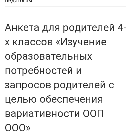
Педагогам
Анкета для родителей 4-
х классов «Изучение
образовательных
потребностей и
запросов родителей с
целью обеспечения
вариативности ООП
ООО»