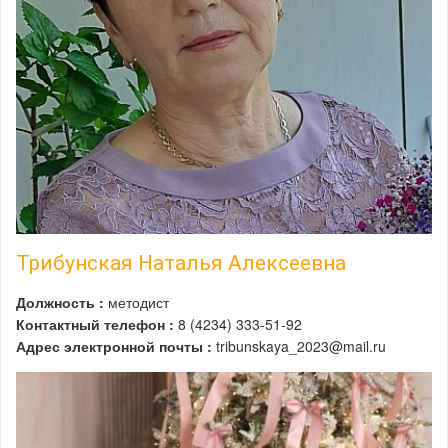
Трибунская Наталья Алексеевна
Должность :
методист
Контактный телефон :
8 (4234) 333-51-92
Адрес электронной почты :
tribunskaya_2023@mail.ru