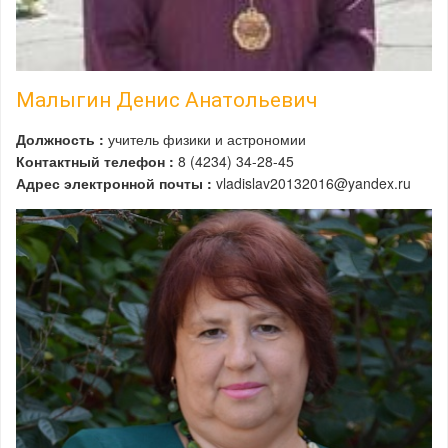
Малыгин Денис Анатольевич
Должность :
учитель физики и астрономии
Контактный телефон :
8 (4234) 34-28-45
Адрес электронной почты :
vladislav20132016@yandex.ru