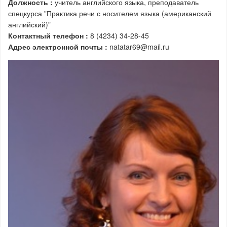
Должность :
учитель английского языка, преподаватель
спецкурса "Практика речи с носителем языка (американский
английский)"
Контактный телефон :
8 (4234) 34-28-45
Адрес электронной почты :
natatar69@mail.ru