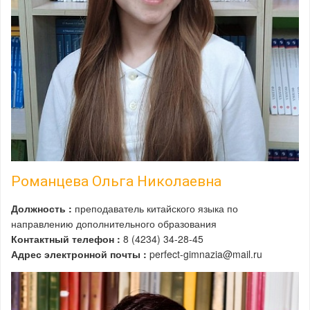
Романцева Ольга Николаевна
Должность :
преподаватель китайского языка по
направлению дополнительного образования
Контактный телефон :
8 (4234) 34-28-45
Адрес электронной почты :
perfect-gimnazia@mail.ru