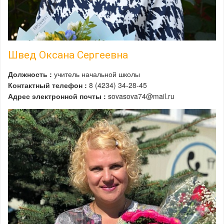
Швед Оксана Сергеевна
Должность :
учитель начальной школы
Контактный телефон :
8 (4234) 34-28-45
Адрес электронной почты :
sovasova74@mail.ru