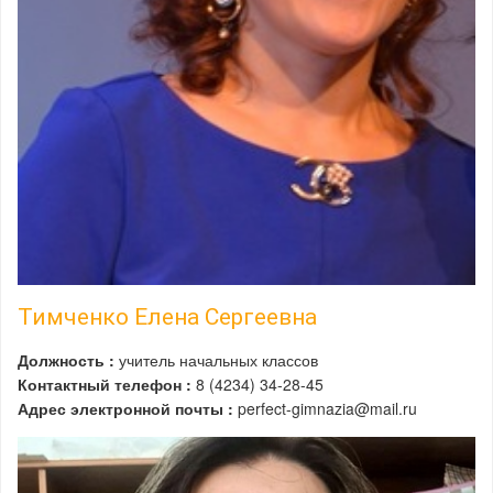
Тимченко Елена Сергеевна
Должность :
учитель начальных классов
Контактный телефон :
8 (4234) 34-28-45
Адрес электронной почты :
perfect-gimnazia@mail.ru