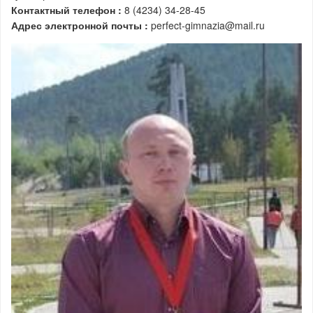
Контактный телефон :
8 (4234) 34-28-45
Адрес электронной почты :
perfect-gimnazia@mail.ru