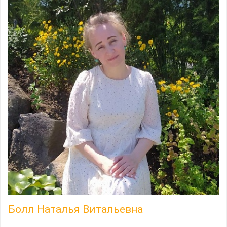
Болл Наталья Витальевна