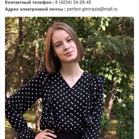
Контактный телефон :
8 (4234) 34-28-45
Адрес электронной почты :
perfect-gimnazia@mail.ru