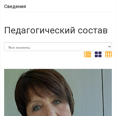
Сведения
Педагогический состав