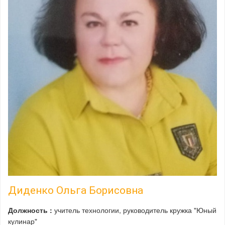
Диденко Ольга Борисовна
Должность :
учитель технологии, руководитель кружка "Юный
кулинар"