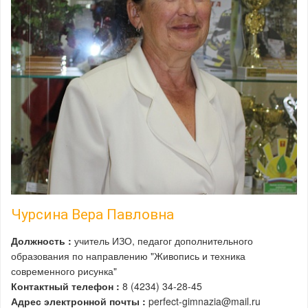
Чурсина Вера Павловна
Должность :
учитель ИЗО, педагог дополнительного
образования по направлению "Живопись и техника
современного рисунка"
Контактный телефон :
8 (4234) 34-28-45
Адрес электронной почты :
perfect-gimnazia@mail.ru