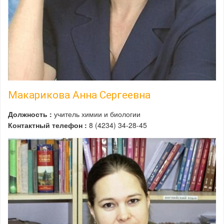
Макарикова Анна Сергеевна
Должность :
учитель химии и биологии
Контактный телефон :
8 (4234) 34-28-45