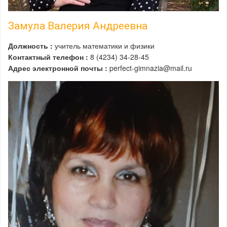
Замула Валерия Андреевна
Должность :
учитель математики и физики
Контактный телефон :
8 (4234) 34-28-45
Адрес электронной почты :
perfect-gimnazia@mail.ru