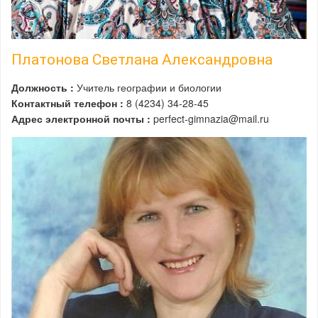
Платонова Светлана Александровна
Должность :
Учитель географии и биологии
Контактный телефон :
8 (4234) 34-28-45
Адрес электронной почты :
perfect-gimnazia@mail.ru