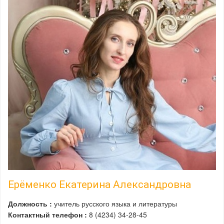
Ерёменко Екатерина Александровна
Должность :
учитель русского языка и литературы
Контактный телефон :
8 (4234) 34-28-45