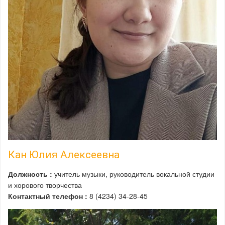
Кан Юлия Алексеевна
Должность :
учитель музыки, руководитель вокальной студии
и хорового творчества
Контактный телефон :
8 (4234) 34-28-45