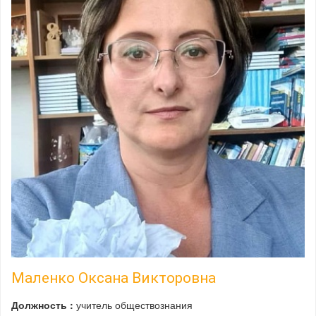
Маленко Оксана Викторовна
Должность :
учитель обществознания