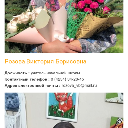
Розова Виктория Борисовна
Должность :
учитель начальной школы
Контактный телефон :
8 (4234) 34-28-45
Адрес электронной почты :
rozova_vb@mail.ru