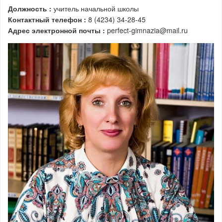
Должность :
учитель начальной школы
Контактный телефон :
8 (4234) 34-28-45
Адрес электронной почты :
perfect-gimnazia@mail.ru