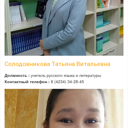
Солодовникова Татьяна Витальевна
Должность :
учитель русского языка и литературы
Контактный телефон :
8 (4234) 34-28-45