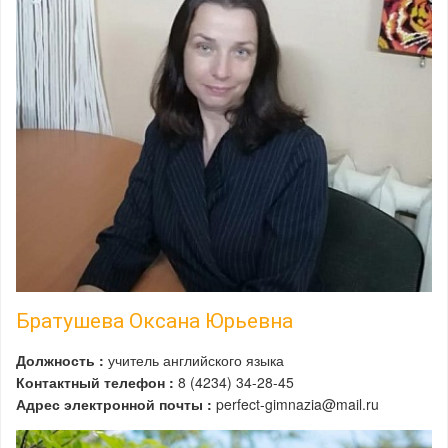
Братушева Оксана Юрьевна
Должность :
учитель английского языка
Контактный телефон :
8 (4234) 34-28-45
Адрес электронной почты :
perfect-gimnazia@mail.ru