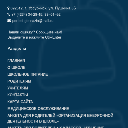
692512, г. Уссурийск, ул. Пушкина 5Б
+7 (4234) 34-28-45; 33‒51‒92
perfect-gimnazia@mail.ru
Нашли ошибку? Сообщите нам!
Выделите и нажмите Ctr+Enter
Разделы
ГЛАВНАЯ
О ШКОЛЕ
ШКОЛЬНОЕ ПИТАНИЕ
РОДИТЕЛЯМ
УЧИТЕЛЯМ
КОНТАКТЫ
КАРТА САЙТА
МЕДИЦИНСКОЕ ОБСЛУЖИВАНИЕ
АНКЕТА ДЛЯ РОДИТЕЛЕЙ «ОРГАНИЗАЦИЯ ВНЕУРОЧНОЙ
ДЕЯТЕЛЬНОСТИ В ШКОЛЕ»