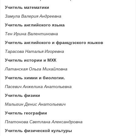
Учитель математики
Замула Валерия Андреевна
Учитель английского языка
Тен Ирина Валентиновна
Учитель английского и французского языков
Тарасова Наталья Игоревна
Учитель истории и МХК
Латанская Ольга Михайловна
Учитель химии и биологии.
Пасевич Анжелика Анатольевна
Учитель физики
Малыгин Денис Анатольевич
Учитель географии
Платонова Светлана Александровна
Учитель физической культуры