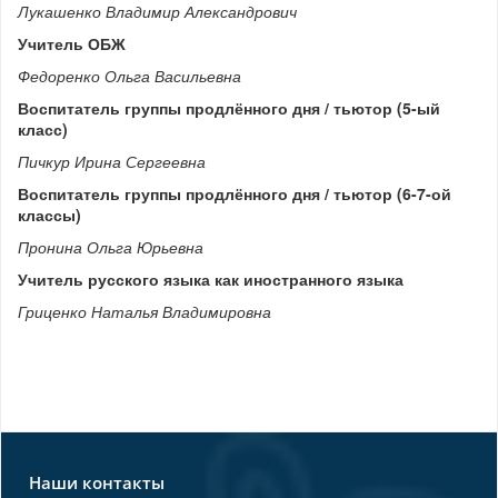
Лукашенко Владимир Александрович
Учитель ОБЖ
Федоренко Ольга Васильевна
Воспитатель группы продлённого дня / тьютор (5-ый
класс)
Пичкур Ирина Сергеевна
Воспитатель группы продлённого дня / тьютор (6-7-ой
классы)
Пронина Ольга Юрьевна
Учитель русского языка как иностранного языка
Гриценко Наталья Владимировна
Наши контакты