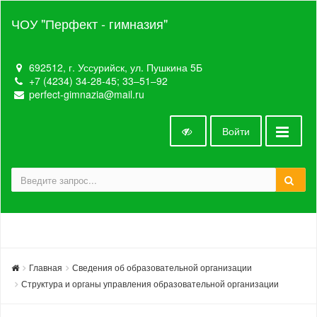
ЧОУ "Перфект - гимназия"
692512, г. Уссурийск, ул. Пушкина 5Б
+7 (4234) 34-28-45; 33‒51‒92
perfect-gimnazia@mail.ru
Войти
Главная
Сведения об образовательной организации
Структура и органы управления образовательной организации