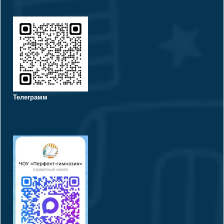
Телеграмм