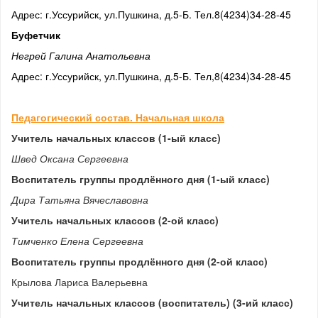
Адрес: г.Уссурийск, ул.Пушкина, д.5-Б. Тел.8(4234)34-28-45
Буфетчик
Негрей Галина Анатольевна
Адрес: г.Уссурийск, ул.Пушкина, д.5-Б. Тел,8(4234)34-28-45
Педагогический состав. Начальная школа
Учитель начальных классов (1-ый класс)
Швед Оксана Сергеевна
Воспитатель группы продлённого дня (1-ый класс)
Дира Татьяна Вячеславовна
Учитель начальных классов (2-ой класс)
Тимченко Елена Сергеевна
Воспитатель группы продлённого дня (2-ой класс)
Крылова Лариса Валерьевна
Учитель начальных классов (воспитатель) (3-ий класс)