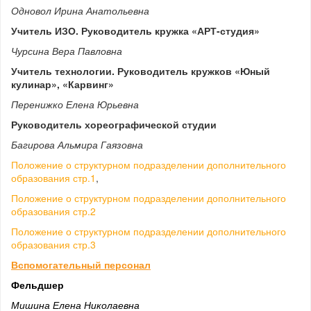
Одновол Ирина Анатольевна
Учитель ИЗО. Руководитель кружка «АРТ-студия»
Чурсина Вера Павловна
Учитель технологии. Руководитель кружков «Юный
кулинар», «Карвинг»
Перенижко Елена Юрьевна
Руководитель хореографической студии
Багирова Альмира Гаязовна
Положение о структурном подразделении дополнительного
образования стр.1
,
Положение о структурном подразделении дополнительного
образования стр.2
Положение о структурном подразделении дополнительного
образования стр.3
Вспомогательный персонал
Фельдшер
Мишина Елена Николаевна