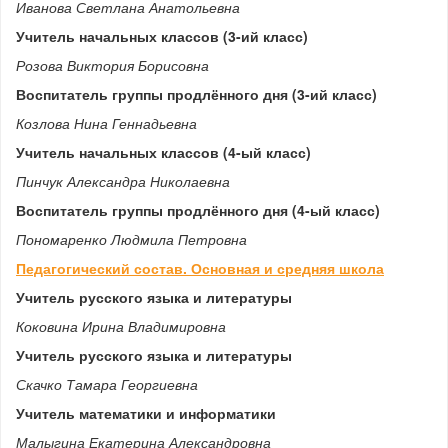
Иванова Светлана Анатольевна
Учитель начальных классов (3-ий класс)
Розова Виктория Борисовна
Воспитатель группы продлённого дня (3-ий класс)
Козлова Нина Геннадьевна
Учитель начальных классов (4-ый класс)
Пинчук Александра Николаевна
Воспитатель группы продлённого дня (4-ый класс)
Пономаренко Людмила Петровна
Педагогический состав. Основная и средняя школа
Учитель русского языка и литературы
Коковина Ирина Владимировна
Учитель русского языка и литературы
Скачко Тамара Георгиевна
Учитель математики и информатики
Малыгина Екатерина Александровна