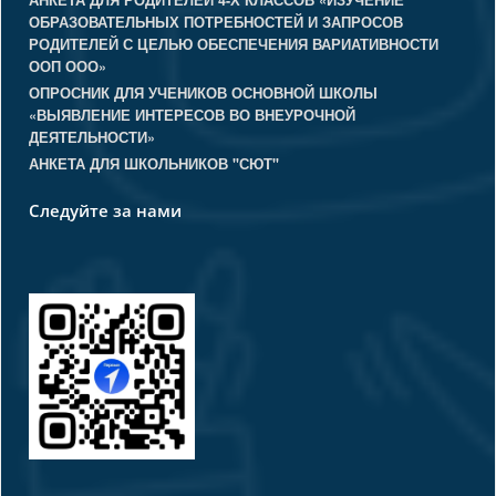
АНКЕТА ДЛЯ РОДИТЕЛЕЙ 4-Х КЛАССОВ «ИЗУЧЕНИЕ
ОБРАЗОВАТЕЛЬНЫХ ПОТРЕБНОСТЕЙ И ЗАПРОСОВ
РОДИТЕЛЕЙ С ЦЕЛЬЮ ОБЕСПЕЧЕНИЯ ВАРИАТИВНОСТИ
ООП ООО»
ОПРОСНИК ДЛЯ УЧЕНИКОВ ОСНОВНОЙ ШКОЛЫ
«ВЫЯВЛЕНИЕ ИНТЕРЕСОВ ВО ВНЕУРОЧНОЙ
ДЕЯТЕЛЬНОСТИ»
АНКЕТА ДЛЯ ШКОЛЬНИКОВ "СЮТ"
Следуйте за нами