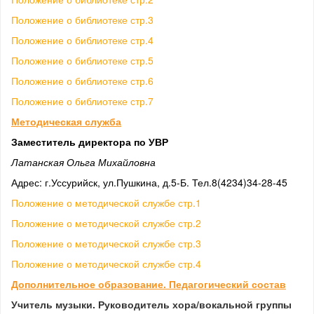
Положение о библиотеке стр.3
Положение о библиотеке стр.4
Положение о библиотеке стр.5
Положение о библиотеке стр.6
Положение о библиотеке стр.7
Методическая служба
Заместитель директора по УВР
Латанская Ольга Михайловна
Адрес: г.Уссурийск, ул.Пушкина, д.5-Б. Тел.8(4234)34-28-45
Положение о методической службе стр.1
Положение о методической службе стр.2
Положение о методической службе стр.3
Положение о методической службе стр.4
Дополнительное образование. Педагогический состав
Уч
итель музыки. Руководитель хора/вокальной группы