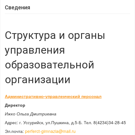
Сведения
Структура и органы
управления
образовательной
организации
Административно-управленческий персонал
Директор
Ижко Ольга Дмитриевна
Адрес: г. Уссурийск, ул.Пушкина, д.5-Б. Тел. 8(4234)34-28-45
Эл.почта:
perferct-gimnazia@mail.ru