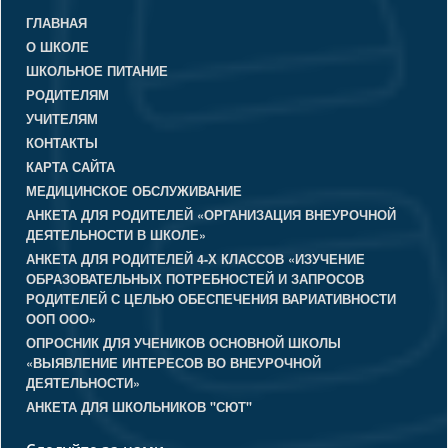
ГЛАВНАЯ
О ШКОЛЕ
ШКОЛЬНОЕ ПИТАНИЕ
РОДИТЕЛЯМ
УЧИТЕЛЯМ
КОНТАКТЫ
КАРТА САЙТА
МЕДИЦИНСКОЕ ОБСЛУЖИВАНИЕ
АНКЕТА ДЛЯ РОДИТЕЛЕЙ «ОРГАНИЗАЦИЯ ВНЕУРОЧНОЙ
ДЕЯТЕЛЬНОСТИ В ШКОЛЕ»
АНКЕТА ДЛЯ РОДИТЕЛЕЙ 4-Х КЛАССОВ «ИЗУЧЕНИЕ
ОБРАЗОВАТЕЛЬНЫХ ПОТРЕБНОСТЕЙ И ЗАПРОСОВ
РОДИТЕЛЕЙ С ЦЕЛЬЮ ОБЕСПЕЧЕНИЯ ВАРИАТИВНОСТИ
ООП ООО»
ОПРОСНИК ДЛЯ УЧЕНИКОВ ОСНОВНОЙ ШКОЛЫ
«ВЫЯВЛЕНИЕ ИНТЕРЕСОВ ВО ВНЕУРОЧНОЙ
ДЕЯТЕЛЬНОСТИ»
АНКЕТА ДЛЯ ШКОЛЬНИКОВ "СЮТ"