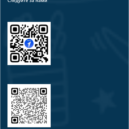
Следуйте за нами