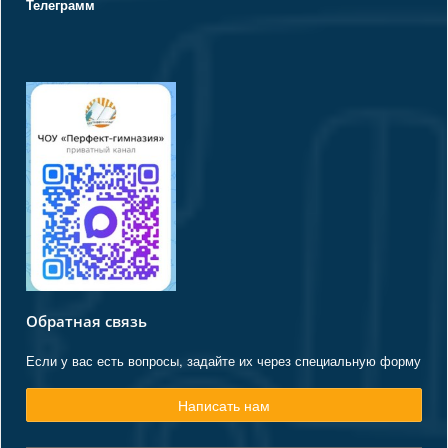
Телеграмм
Обратная связь
Если у вас есть вопросы, задайте их через специальную форму
Написать нам