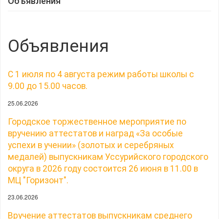
Объявления
Объявления
С 1 июля по 4 августа режим работы школы с
9.00 до 15.00 часов.
25.06.2026
Городское торжественное мероприятие по
вручению аттестатов и наград «За особые
успехи в учении» (золотых и серебряных
медалей) выпускникам Уссурийского городского
округа в 2026 году состоится 26 июня в 11.00 в
МЦ "Горизонт".
23.06.2026
Вручение аттестатов выпускникам среднего