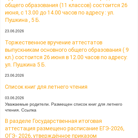
общего образования (11 классов) состоится 26
июня, с 13.00 до 14.00 часов по адресу : ул.
Пушкина , 5 Б.
23.06.2026
Торжественное вручение аттестатов
выпускникам основного общего образования ( 9
кл.) состоится 26 июня в 12.00 часов по адресу:
ул. Пушкина 5 Б.
23.06.2026
Список книг для летнего чтения
03.06.2026
Уважаемые родители. Размещен список книг для летнего
чтения. Ссылка
В разделе Государственная итоговая
аттестация размещено расписание ЕГЭ-2026,
ОГЭ- 2026, утверждённое приказом