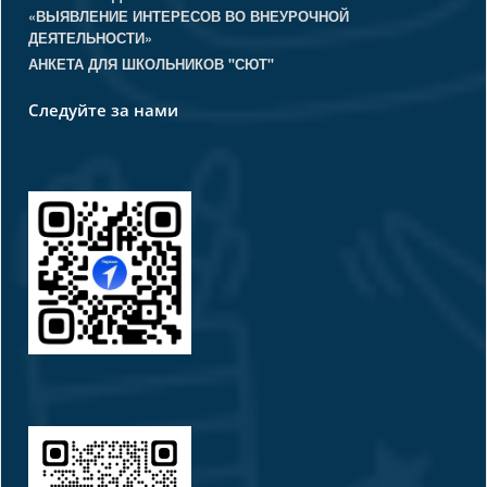
«ВЫЯВЛЕНИЕ ИНТЕРЕСОВ ВО ВНЕУРОЧНОЙ
ДЕЯТЕЛЬНОСТИ»
АНКЕТА ДЛЯ ШКОЛЬНИКОВ "СЮТ"
Следуйте за нами