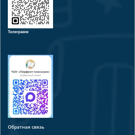
Телеграмм
Обратная связь