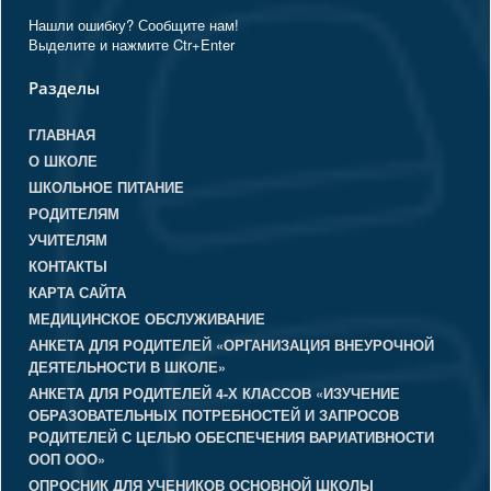
Нашли ошибку? Сообщите нам!
Выделите и нажмите Ctr+Enter
Разделы
ГЛАВНАЯ
О ШКОЛЕ
ШКОЛЬНОЕ ПИТАНИЕ
РОДИТЕЛЯМ
УЧИТЕЛЯМ
КОНТАКТЫ
КАРТА САЙТА
МЕДИЦИНСКОЕ ОБСЛУЖИВАНИЕ
АНКЕТА ДЛЯ РОДИТЕЛЕЙ «ОРГАНИЗАЦИЯ ВНЕУРОЧНОЙ
ДЕЯТЕЛЬНОСТИ В ШКОЛЕ»
АНКЕТА ДЛЯ РОДИТЕЛЕЙ 4-Х КЛАССОВ «ИЗУЧЕНИЕ
ОБРАЗОВАТЕЛЬНЫХ ПОТРЕБНОСТЕЙ И ЗАПРОСОВ
РОДИТЕЛЕЙ С ЦЕЛЬЮ ОБЕСПЕЧЕНИЯ ВАРИАТИВНОСТИ
ООП ООО»
ОПРОСНИК ДЛЯ УЧЕНИКОВ ОСНОВНОЙ ШКОЛЫ