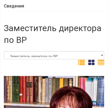
Сведения
Заместитель директора
по ВР