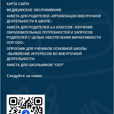
КАРТА САЙТА
МЕДИЦИНСКОЕ ОБСЛУЖИВАНИЕ
АНКЕТА ДЛЯ РОДИТЕЛЕЙ «ОРГАНИЗАЦИЯ ВНЕУРОЧНОЙ
ДЕЯТЕЛЬНОСТИ В ШКОЛЕ»
АНКЕТА ДЛЯ РОДИТЕЛЕЙ 4-Х КЛАССОВ «ИЗУЧЕНИЕ
ОБРАЗОВАТЕЛЬНЫХ ПОТРЕБНОСТЕЙ И ЗАПРОСОВ
РОДИТЕЛЕЙ С ЦЕЛЬЮ ОБЕСПЕЧЕНИЯ ВАРИАТИВНОСТИ
ООП ООО»
ОПРОСНИК ДЛЯ УЧЕНИКОВ ОСНОВНОЙ ШКОЛЫ
«ВЫЯВЛЕНИЕ ИНТЕРЕСОВ ВО ВНЕУРОЧНОЙ
ДЕЯТЕЛЬНОСТИ»
АНКЕТА ДЛЯ ШКОЛЬНИКОВ "СЮТ"
Следуйте за нами