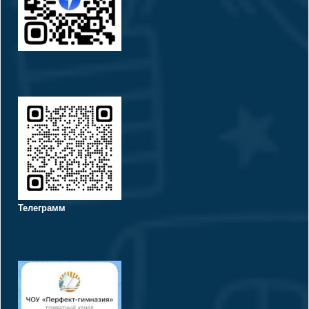
Телеграмм