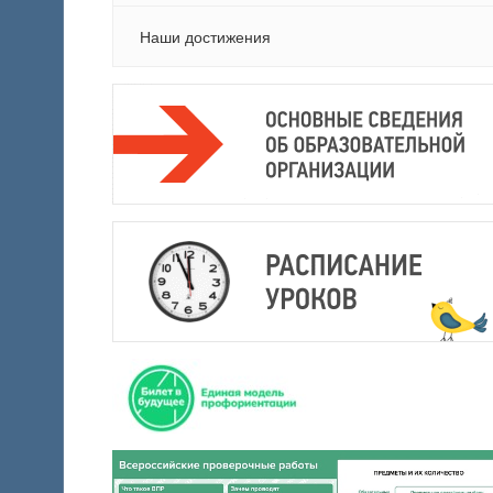
Наши достижения