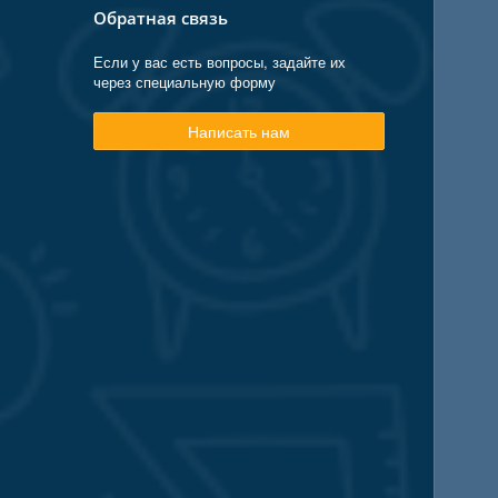
Обратная связь
Если у вас есть вопросы, задайте их
через специальную форму
Написать нам