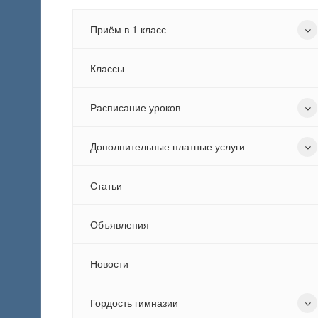
Приём в 1 класс
Классы
Расписание уроков
Дополнительные платные услуги
Статьи
Объявления
Новости
Гордость гимназии