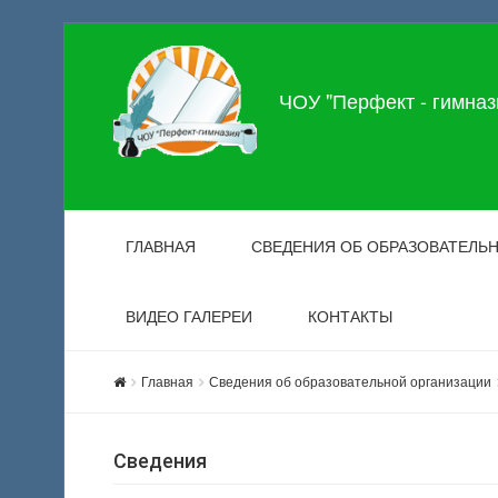
ЧОУ "Перфект - гимназ
ГЛАВНАЯ
СВЕДЕНИЯ ОБ ОБРАЗОВАТЕЛЬ
ВИДЕО ГАЛЕРЕИ
КОНТАКТЫ
Главная
Сведения об образовательной организации
Сведения