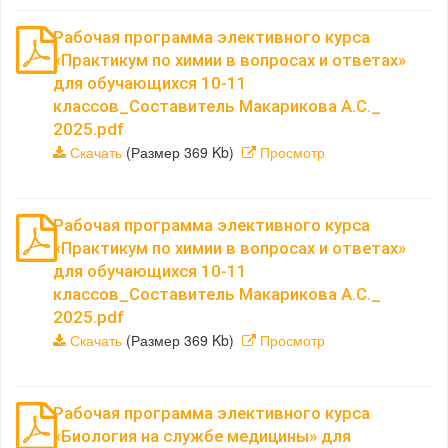
Рабочая программа элективного курса
«Практикум по химии в вопросах и ответах»
для обучающихся 10-11
классов_Составитель Макарикова А.С._
2025.pdf
Скачать
(Размер 369 Kb)
Просмотр
Рабочая программа элективного курса
«Практикум по химии в вопросах и ответах»
для обучающихся 10-11
классов_Составитель Макарикова А.С._
2025.pdf
Скачать
(Размер 369 Kb)
Просмотр
Рабочая программа элективного курса
«Биология на службе медицины» для