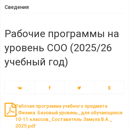
Сведения
Рабочие программы на
уровень СОО (2025/26
учебный год)
Рабочая программа учебного предмета
_Физика. Базовый уровень_для обучающихся
10-11 классов_Составитель Замула В.А._
2025.pdf