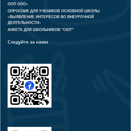
ООП ООО»
ОПРОСНИК ДЛЯ УЧЕНИКОВ ОСНОВНОЙ ШКОЛЫ
«ВЫЯВЛЕНИЕ ИНТЕРЕСОВ ВО ВНЕУРОЧНОЙ
ДЕЯТЕЛЬНОСТИ»
АНКЕТА ДЛЯ ШКОЛЬНИКОВ "СЮТ"
Следуйте за нами