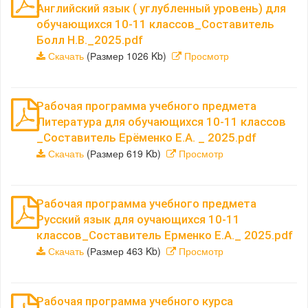
Английский язык ( углубленный уровень) для
обучающихся 10-11 классов_Составитель
Болл Н.В._2025.pdf
Скачать
(Размер 1026 Kb)
Просмотр
Рабочая программа учебного предмета
Литература для обучающихся 10-11 классов
_Составитель Ерёменко Е.А. _ 2025.pdf
Скачать
(Размер 619 Kb)
Просмотр
Рабочая программа учебного предмета
Русский язык для оучающихся 10-11
классов_Составитель Ерменко Е.А._ 2025.pdf
Скачать
(Размер 463 Kb)
Просмотр
Рабочая программа учебного курса