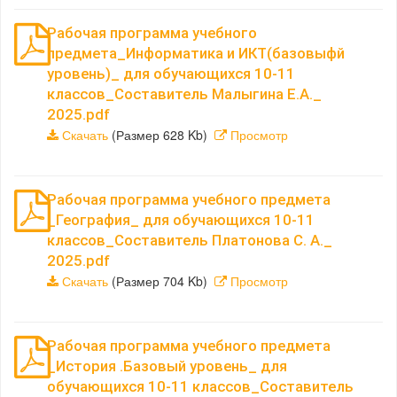
Рабочая программа учебного
предмета_Информатика и ИКТ(базовыфй
уровень)_ для обучающихся 10-11
классов_Составитель Малыгина Е.А._
2025.pdf
Скачать
(Размер 628 Kb)
Просмотр
Рабочая программа учебного предмета
_География_ для обучающихся 10-11
классов_Составитель Платонова С. А._
2025.pdf
Скачать
(Размер 704 Kb)
Просмотр
Рабочая программа учебного предмета
_История .Базовый уровень_ для
обучающихся 10-11 классов_Составитель