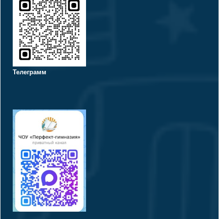
Телеграмм