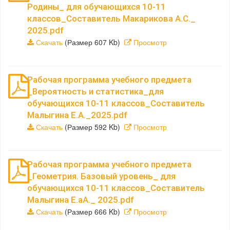
Родины_ для обучающихся 10-11
классов_Составитель Макарикова А.С._
2025.pdf
Скачать
(Размер 607 Kb)
Просмотр
Рабочая программа учебного предмета
_Вероятность и статистика_для
обучающихся 10-11 классов_Составитель
Малыгина Е.А._2025.pdf
Скачать
(Размер 592 Kb)
Просмотр
Рабочая программа учебного предмета
_Геометрия. Базовый уровень_ для
обучающихся 10-11 классов_Составитель
Малыгина Е.аА._ 2025.pdf
Скачать
(Размер 666 Kb)
Просмотр