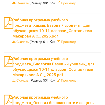
Скачать
(Размер 981 Kb)
Просмотр
Рабочая программа учебного
предмета_Химия. Базовый уровень_ для
обучающихся 10-11 классов_Составитель
Макарова А.С._2025.pdf
Скачать
(Размер 611 Kb)
Просмотр
Рабочая программа учебного
предмета_Биология.Базовый уровень_для
обучающихся 10-11 классов_Составитель
Макарикова А.С._ 2025.pdf
Скачать
(Размер 531 Kb)
Просмотр
Рабочая программа учебного
предмета_Основы безопасности и защиты