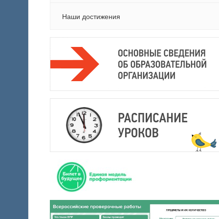
Наши достижения