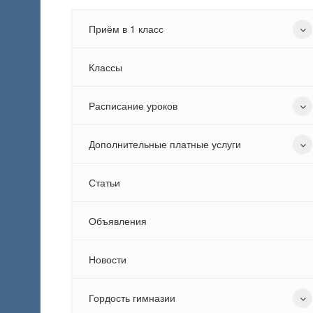
Приём в 1 класс
Классы
Расписание уроков
Дополнительные платные услуги
Статьи
Объявления
Новости
Гордость гимназии