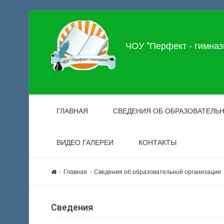
ЧОУ "Перфект - гимназ
ГЛАВНАЯ
СВЕДЕНИЯ ОБ ОБРАЗОВАТЕЛЬ
ВИДЕО ГАЛЕРЕИ
КОНТАКТЫ
Главная
Сведения об образовательной организации
Сведения