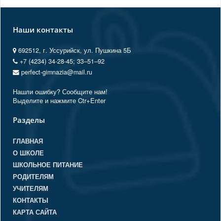
Наши контакты
692512, г. Уссурийск, ул. Пушкина 5Б
+7 (4234) 34-28-45; 33‒51‒92
perfect-gimnazia@mail.ru
Нашли ошибку? Сообщите нам!
Выделите и нажмите Ctr+Enter
Разделы
ГЛАВНАЯ
О ШКОЛЕ
ШКОЛЬНОЕ ПИТАНИЕ
РОДИТЕЛЯМ
УЧИТЕЛЯМ
КОНТАКТЫ
КАРТА САЙТА