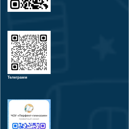
Телеграмм