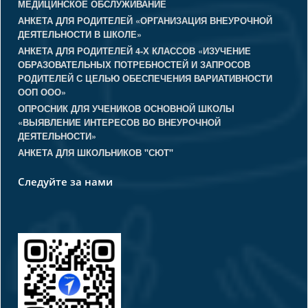
МЕДИЦИНСКОЕ ОБСЛУЖИВАНИЕ
АНКЕТА ДЛЯ РОДИТЕЛЕЙ «ОРГАНИЗАЦИЯ ВНЕУРОЧНОЙ
ДЕЯТЕЛЬНОСТИ В ШКОЛЕ»
АНКЕТА ДЛЯ РОДИТЕЛЕЙ 4-Х КЛАССОВ «ИЗУЧЕНИЕ
ОБРАЗОВАТЕЛЬНЫХ ПОТРЕБНОСТЕЙ И ЗАПРОСОВ
РОДИТЕЛЕЙ С ЦЕЛЬЮ ОБЕСПЕЧЕНИЯ ВАРИАТИВНОСТИ
ООП ООО»
ОПРОСНИК ДЛЯ УЧЕНИКОВ ОСНОВНОЙ ШКОЛЫ
«ВЫЯВЛЕНИЕ ИНТЕРЕСОВ ВО ВНЕУРОЧНОЙ
ДЕЯТЕЛЬНОСТИ»
АНКЕТА ДЛЯ ШКОЛЬНИКОВ "СЮТ"
Следуйте за нами