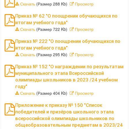
Скачать
(Размер 288 Kb)
Просмотр
Приказ № 62 "О поощрении обучающихся по
итогам учебного года"
Скачать
(Размер 722 Kb)
Просмотр
Приказ № 222 "О поощрении обучающихся по
итогам учебного года"
Скачать
(Размер 295 Kb)
Просмотр
Приказ № 152 "О награждении по результатам
муниципального этапа Всероссийской
олимпиады школьников в 2023 /24 учебном
году"
Скачать
(Размер 404 Kb)
Просмотр
Приложение к приказу № 150 "Список
победителей и призёров школьного этапа
всероссийской олимпиады школьников по
общеобразовательным предметам в 2023/24