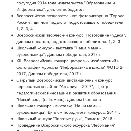
полугодия 2014 года издательства "Образование и
Информатика", диплом победителя
Всероссийская познавательная фотовикторина "Города
России", диплом педагога, подготовившего победителя:
1, 2, 3, 4
Всероссийский творческий конкурс "Новогодние чудеса",
диплом педагога, подготовившего победителя: 1, 2, 3
Школьный конкурс - выставка "Наша мама -
рукодельница", Диплом победителя, 2017 г.
XIII Всероссийский конкурс цифровых изображений и
фотографий журнала "Информатика в школе" ФОТО 2-
2017, Диплом победителя, 2017 г.
Открытый Всероссийский дистанционный конкурс
персональных сайтов "Аквариус - 2017", Центр
педагогических инноваций и развития образования
"Новый век", (г. Тюмень), Диплом I степени
Школьная конкурс - выставка "Наши мамы -
рукодельницы", Диплом победителя конкурса, 2017 г.
Школьный конкурс "Золотые руки", Грамота, 2018 г.
Проведение Всероссийского экоурока "Лесомания",