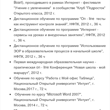
Boart), проходившего в рамках Интернет - фестиваля
"Учение с увлечением" в сообществе "Клуб "Подросток"
Открытого класса, 2012 г.
Дистанционное обучение по программе "On - line тесты
как инструмент контроля знаний", НФПК, 2012 г., 36 ч.
Дистанционное обучение по программе "Интернет -
сервисы на уроках и внеурочных занятиях", НФПК, 2012
г., 36 ч.
Дистанционное обучение по программе "Использование
ЭОР в образовательном процессе в начальной школе",
НФПК, 2012 г., 36 ч
Первая международная образовательная научно -
практическая on - line Конференция "Новая школа - мой
маршрут", 2012 г.
Обучение по курсу "Работа с Мой офис Таблица",
Национальный Открытый университет "Интуит", г.
Москва,2017 г., 72 ч.
Обучение по курсу "Microsoft Word 2007",
Национальный Открытый университет "Интуит", г.
Москва, 2014 г., 72 ч.