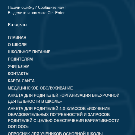
Нашли ошибку? Сообщите нам!
Выделите и нажмите Ctr+Enter
Разделы
ГЛАВНАЯ
О ШКОЛЕ
ШКОЛЬНОЕ ПИТАНИЕ
РОДИТЕЛЯМ
УЧИТЕЛЯМ
КОНТАКТЫ
КАРТА САЙТА
МЕДИЦИНСКОЕ ОБСЛУЖИВАНИЕ
АНКЕТА ДЛЯ РОДИТЕЛЕЙ «ОРГАНИЗАЦИЯ ВНЕУРОЧНОЙ
ДЕЯТЕЛЬНОСТИ В ШКОЛЕ»
АНКЕТА ДЛЯ РОДИТЕЛЕЙ 4-Х КЛАССОВ «ИЗУЧЕНИЕ
ОБРАЗОВАТЕЛЬНЫХ ПОТРЕБНОСТЕЙ И ЗАПРОСОВ
РОДИТЕЛЕЙ С ЦЕЛЬЮ ОБЕСПЕЧЕНИЯ ВАРИАТИВНОСТИ
ООП ООО»
ОПРОСНИК ДЛЯ УЧЕНИКОВ ОСНОВНОЙ ШКОЛЫ