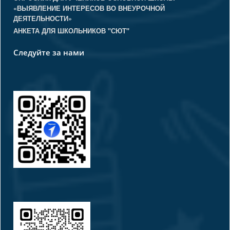
«ВЫЯВЛЕНИЕ ИНТЕРЕСОВ ВО ВНЕУРОЧНОЙ
ДЕЯТЕЛЬНОСТИ»
АНКЕТА ДЛЯ ШКОЛЬНИКОВ "СЮТ"
Следуйте за нами