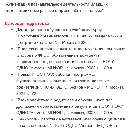
"Активизация познавательной деятельности младших
школьников через разные формы работы с детьми"
Курсовая подготовка
Дистанционное обучение по учебному курсу
"Подготовка организаторов ППЭ", ФГБУ "Федеральный
центр тестирования", г. Москва, 2026 г.
"Профессиональная компетентность учителя начальных
классов по ФГОС: обязательные документы,
современное оценивание и гибкие навыки", НОЧУ
ОДНО "Актион - МЦФЭР", г. Москва, 2023 г., 120 ч.
"Новый ФГОС НОО: рабочая программа,
функциональная грамотность и взаимодействие с
родителями", НОЧУ ОДНО "Актион - МЦФЭР", г. Москва,
2023 г., 72 ч.
"Взаимодействие с родителями обучающихся для
достижения образовательных результатов в ОО", НОЧУ
ОДНО "Актион - МЦФЭР", г. Москва, 2023 г., 120 ч.
"Технологии работы с неуспевающими обучающимися в
начальной школе", НОЧУ ОДНО "Актион - МЦФЭР", г.