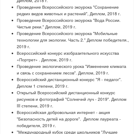
Диплом, 2018 г.
Проведение Всероссийского экоурока "Сохранение
редких видов животных и растений", Диплом, 2018 г.
Проведение Всероссийского экоурока "Вода России.
Чистые реки." Диплом, 2019 г.
Проведение Всероссийского экоурока "Мобильные
технологии для экологии. Часть 2." Диплом победителя.,
2019 г.
Всероссийский конкурс изобразительного искусства
«Портрет» . Диплом, 2019 г.
Проведение экологического урока "Изменение климата
и связь с сохранением лесов". Диплом, 2019 г.
Всероссийский дистанционный конкурс "Я - педагог".
Диплом 1 степени, 2019 г.
Открытый Всероссийский дистанционный конкурс
рисунков и фотографий "Солнечнй луч - 2019". Диплом
III степени, 2019 г.
Всероссийская добровольная интернет - акция
"Безопасность детей на дороге". Диплом лауреата -
победителя, 2019 г.
"Международный кубок среди школьников "Лучшие