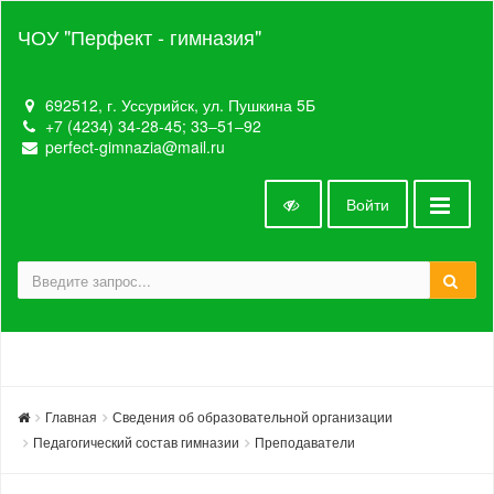
ЧОУ "Перфект - гимназия"
692512, г. Уссурийск, ул. Пушкина 5Б
+7 (4234) 34-28-45; 33‒51‒92
perfect-gimnazia@mail.ru
Войти
Главная
Сведения об образовательной организации
Педагогический состав гимназии
Преподаватели