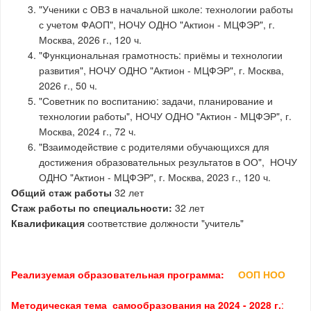
"Ученики с ОВЗ в начальной школе: технологии работы
с учетом ФАОП", НОЧУ ОДНО "Актион - МЦФЭР", г.
Москва, 2026 г., 120 ч.
"Функциональная грамотность: приёмы и технологии
развития", НОЧУ ОДНО "Актион - МЦФЭР", г. Москва,
2026 г., 50 ч.
"Советник по воспитанию: задачи, планирование и
технологии работы", НОЧУ ОДНО "Актион - МЦФЭР", г.
Москва, 2024 г., 72 ч.
"Взаимодействие с родителями обучающихся для
достижения образовательных результатов в ОО", НОЧУ
ОДНО "Актион - МЦФЭР", г. Москва, 2023 г., 120 ч.
Общий стаж работы
32 лет
Cтаж работы по специальности:
32 лет
Квалификация
соответствие должности "учитель"
Реализуемая образовательная программа:
ООП НОО
Методическая тема самообразования на 2024 - 2028 г.
: