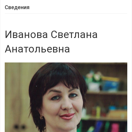
Сведения
Иванова Светлана
Анатольевна