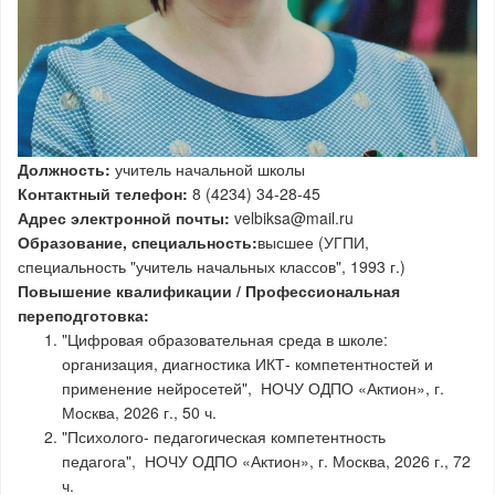
Должность:
учитель начальной школы
Контактный телефон:
8 (4234) 34-28-45
Адрес электронной почты:
velbiksa@mail.ru
Образование, специальность:
высшее (УГПИ,
специальность "учитель начальных классов", 1993 г.)
Повышение квалификации / Профессиональная
переподготовка:
"Цифровая образовательная среда в школе:
организация, диагностика ИКТ- компетентностей и
применение нейросетей", НОЧУ ОДПО «Актион», г.
Москва, 2026 г., 50 ч.
"Психолого- педагогическая компетентность
педагога", НОЧУ ОДПО «Актион», г. Москва, 2026 г., 72
ч.