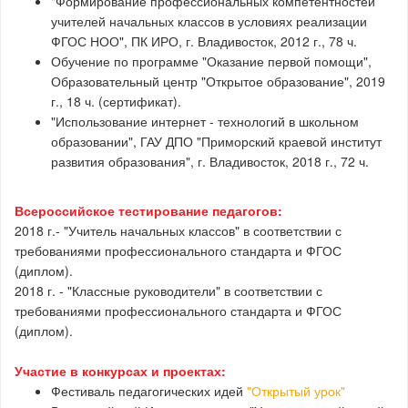
"Формирование профессиональных компетентностей
учителей начальных классов в условиях реализации
ФГОС НОО", ПК ИРО, г. Владивосток, 2012 г., 78 ч.
Обучение по программе "Оказание первой помощи",
Образовательный центр "Открытое образование", 2019
г., 18 ч. (сертификат).
"Использование интернет - технологий в школьном
образовании", ГАУ ДПО "Приморский краевой институт
развития образования", г. Владивосток, 2018 г., 72 ч.
Всероссийское тестирование педагогов:
2018 г.- "Учитель начальных классов" в соответствии с
требованиями профессионального стандарта и ФГОС
(диплом).
2018 г. - "Классные руководители" в соответствии с
требованиями профессионального стандарта и ФГОС
(диплом).
Участие в конкурсах и проектах:
Фестиваль педагогических идей
"Открытый урок"