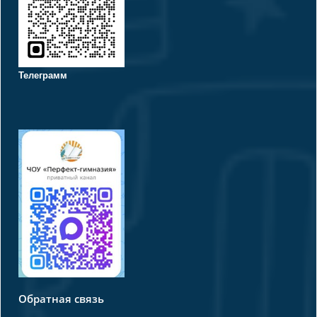
Телеграмм
Обратная связь