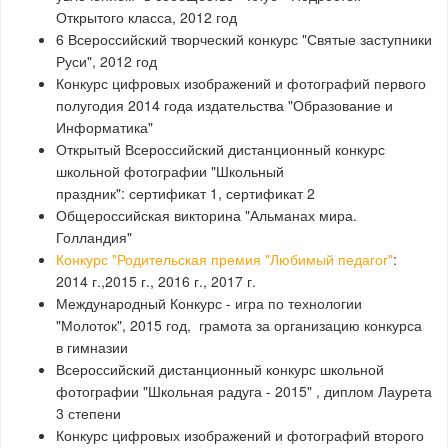
Открытого класса, 2012 год
6 Всероссийский творческий конкурс "Святые заступники
Руси", 2012 год
Конкурс цифровых изображений и фотографий первого
полугодия 2014 года издательства "Образование и
Информатика"
Открытый Всероссийский дистанционный конкурс
школьной фотографии "Школьный
праздник": сертификат 1, сертификат 2
Общероссийская викторина "Альманах мира.
Голландия"
Конкурс "Родительская премия "Любимый педагог"
:
2014 г.,2015 г., 2016 г., 2017 г.
Международный Конкурс - игра по технологии
"Молоток", 2015 год, грамота за организацию конкурса
в гимназии
Всероссийский дистанционный конкурс школьной
фотографии "Школьная радуга - 2015" , диплом Лаурета
3 степени
Конкурс цифровых изображений и фотографий второго