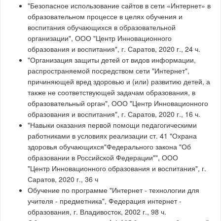
"Безопасное использование сайтов в сети «Интернет» в
образовательном процессе в целях обучения и
воспитания обучающихся в образовательной
организации", ООО "Центр Инновационного
образования и воспитания", г. Саратов, 2020 г., 24 ч.
"Организация защиты детей от видов информации,
распространяемой посредством сети "Интернет",
причиняющей вред здоровью и (или) развитию детей, а
также не соответствующей задачам образования, в
образовательный орган", ООО "Центр Инновационного
образования и воспитания", г. Саратов, 2020 г., 16 ч.
"Навыки оказания первой помощи педагогическими
работниками в условиях реализации ст. 41 "Охрана
здоровья обучающихся"Федерального закона "Об
образовании в Российской Федерации"", ООО
"Центр Инновационного образования и воспитания", г.
Саратов, 2020 г., 36 ч
Обучение по программе "Интернет - технологии для
учителя - предметника", Федерация интернет -
образования, г. Владивосток, 2002 г., 98 ч.