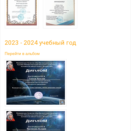
2023 - 2024 учебный год
Перейти в альбом