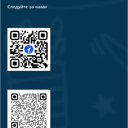
Следуйте за нами