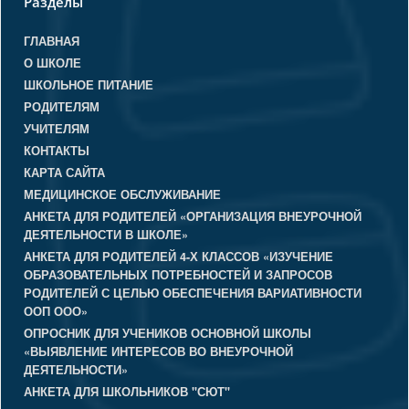
Разделы
ГЛАВНАЯ
О ШКОЛЕ
ШКОЛЬНОЕ ПИТАНИЕ
РОДИТЕЛЯМ
УЧИТЕЛЯМ
КОНТАКТЫ
КАРТА САЙТА
МЕДИЦИНСКОЕ ОБСЛУЖИВАНИЕ
АНКЕТА ДЛЯ РОДИТЕЛЕЙ «ОРГАНИЗАЦИЯ ВНЕУРОЧНОЙ
ДЕЯТЕЛЬНОСТИ В ШКОЛЕ»
АНКЕТА ДЛЯ РОДИТЕЛЕЙ 4-Х КЛАССОВ «ИЗУЧЕНИЕ
ОБРАЗОВАТЕЛЬНЫХ ПОТРЕБНОСТЕЙ И ЗАПРОСОВ
РОДИТЕЛЕЙ С ЦЕЛЬЮ ОБЕСПЕЧЕНИЯ ВАРИАТИВНОСТИ
ООП ООО»
ОПРОСНИК ДЛЯ УЧЕНИКОВ ОСНОВНОЙ ШКОЛЫ
«ВЫЯВЛЕНИЕ ИНТЕРЕСОВ ВО ВНЕУРОЧНОЙ
ДЕЯТЕЛЬНОСТИ»
АНКЕТА ДЛЯ ШКОЛЬНИКОВ "СЮТ"