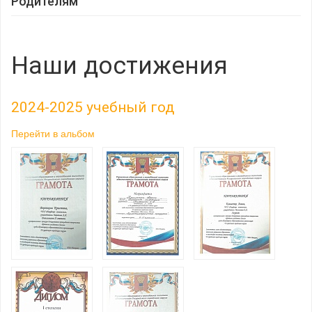
Родителям
Наши достижения
2024-2025 учебный год
Перейти в альбом