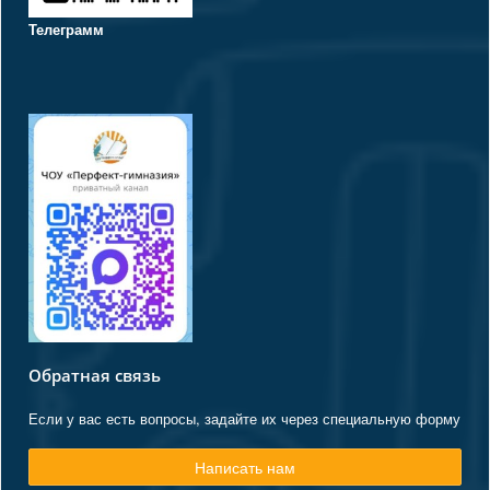
Телеграмм
Обратная связь
Если у вас есть вопросы, задайте их через специальную форму
Написать нам