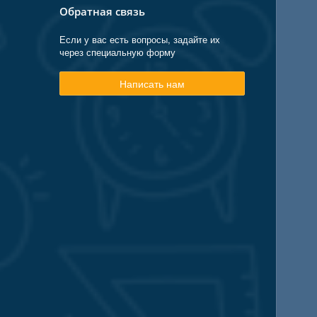
Обратная связь
Если у вас есть вопросы, задайте их
через специальную форму
Написать нам