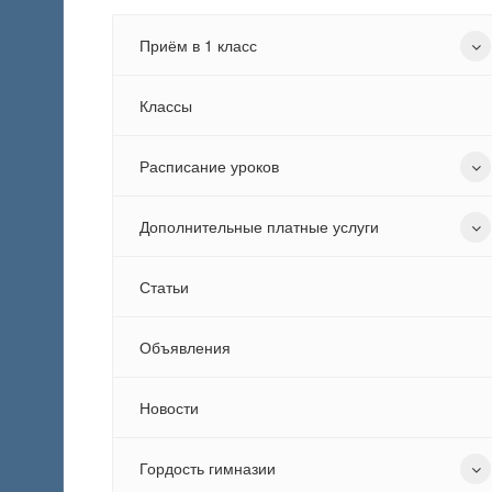
Приём в 1 класс
Классы
Расписание уроков
Дополнительные платные услуги
Статьи
Объявления
Новости
Гордость гимназии