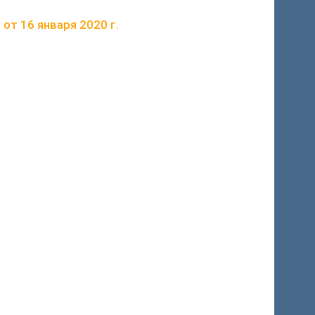
 от 16 января 2020 г.