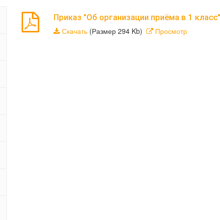
Приказ "Об организации приёма в 1 класс"
Скачать
(Размер 294 Kb)
Просмотр