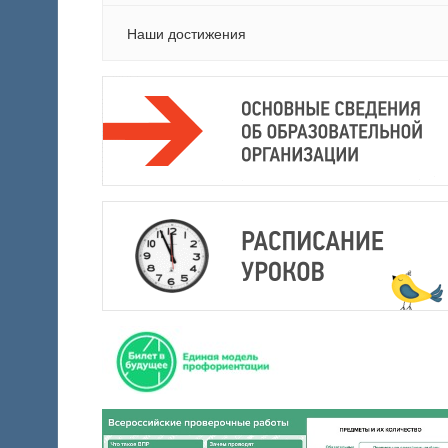
Наши достижения