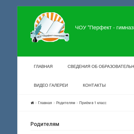
ЧОУ "Перфект - гимназ
ГЛАВНАЯ
СВЕДЕНИЯ ОБ ОБРАЗОВАТЕЛЬ
ВИДЕО ГАЛЕРЕИ
КОНТАКТЫ
Главная
Родителям
Приём в 1 класс
Родителям