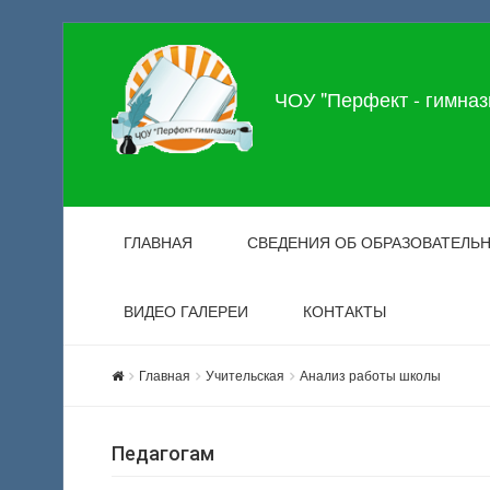
ЧОУ "Перфект - гимназ
ГЛАВНАЯ
СВЕДЕНИЯ ОБ ОБРАЗОВАТЕЛЬ
ВИДЕО ГАЛЕРЕИ
КОНТАКТЫ
Главная
Учительская
Анализ работы школы
Педагогам