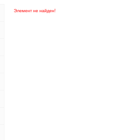
Элемент не найден!