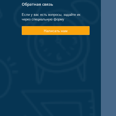
Обратная связь
Если у вас есть вопросы, задайте их
через специальную форму
Написать нам