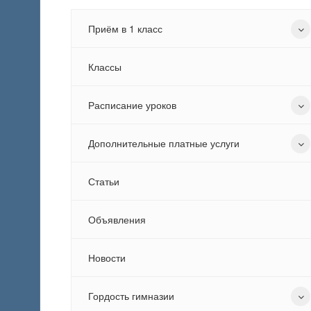
Приём в 1 класс
Классы
Расписание уроков
Дополнительные платные услуги
Статьи
Объявления
Новости
Гордость гимназии