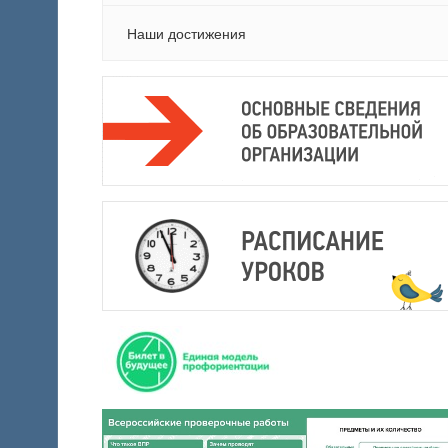
Наши достижения