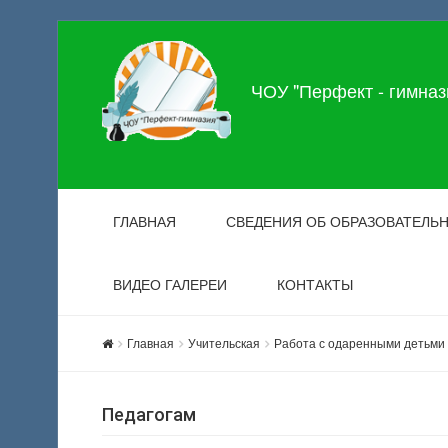
ЧОУ "Перфект - гимназ
ГЛАВНАЯ
СВЕДЕНИЯ ОБ ОБРАЗОВАТЕЛЬ
ВИДЕО ГАЛЕРЕИ
КОНТАКТЫ
Главная
Учительская
Работа с одаренными детьми
Педагогам