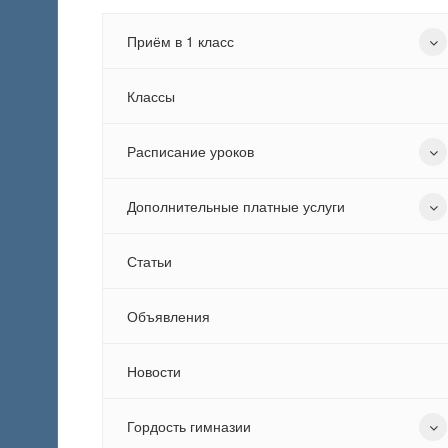
Приём в 1 класс
Классы
Расписание уроков
Дополнительные платные услуги
Статьи
Объявления
Новости
Гордость гимназии