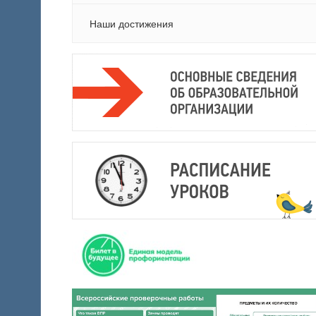
Наши достижения