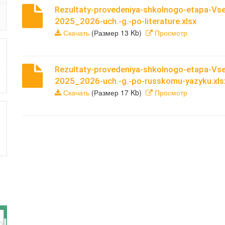
Rezultaty-provedeniya-shkolnogo-etapa-Vse
2025_2026-uch.-g.-po-literature.xlsx
Скачать
(Размер 13 Kb)
Просмотр
Rezultaty-provedeniya-shkolnogo-etapa-Vse
2025_2026-uch.-g.-po-russkomu-yazyku.xls
Скачать
(Размер 17 Kb)
Просмотр