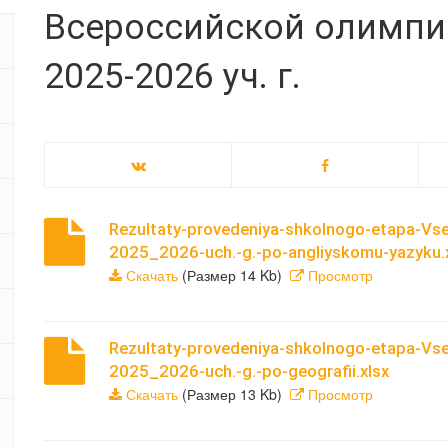
Всероссийской олимп
2025-2026 уч. г.
Rezultaty-provedeniya-shkolnogo-etapa-Vse
2025_2026-uch.-g.-po-angliyskomu-yazyku.
Скачать
(Размер 14 Kb)
Просмотр
Rezultaty-provedeniya-shkolnogo-etapa-Vse
2025_2026-uch.-g.-po-geografii.xlsx
Скачать
(Размер 13 Kb)
Просмотр