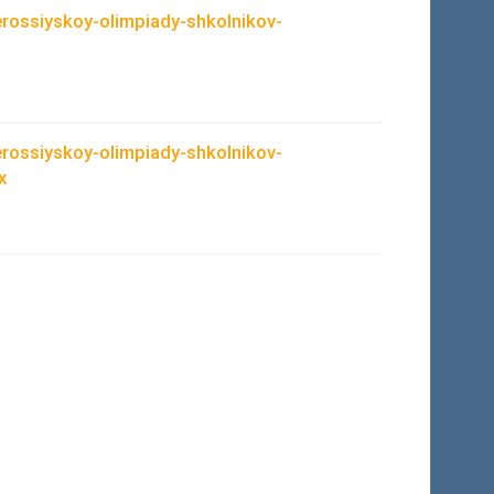
rossiyskoy-olimpiady-shkolnikov-
rossiyskoy-olimpiady-shkolnikov-
x