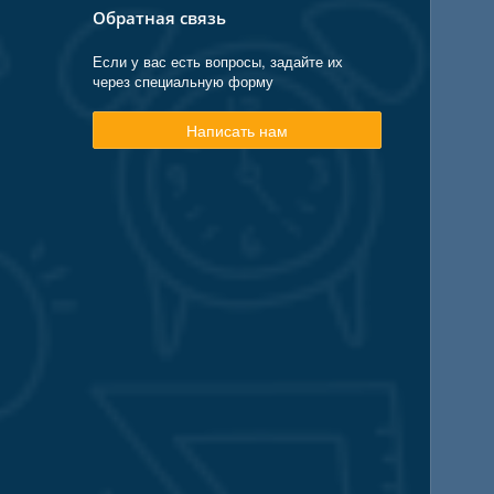
Обратная связь
Если у вас есть вопросы, задайте их
через специальную форму
Написать нам