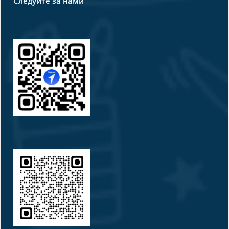
Следуйте за нами