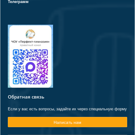
Телеграмм
Обратная связь
Если у вас есть вопросы, задайте их через специальную форму
Написать нам