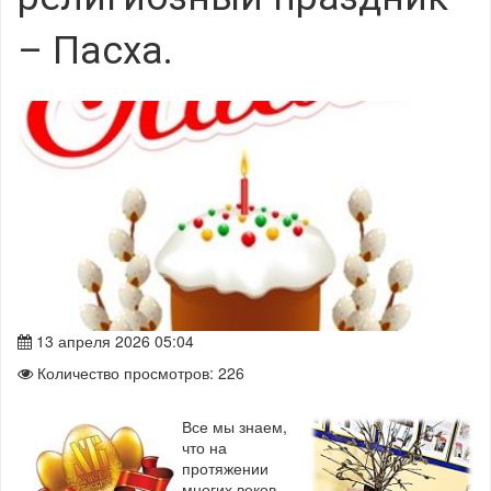
– Пасха.
13 апреля 2026 05:04
Количество просмотров: 226
Все мы знаем,
что на
протяжении
многих веков