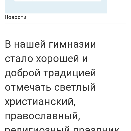
Новости
В нашей гимназии
стало хорошей и
доброй традицией
отмечать светлый
христианский,
православный,
религиозный праздник