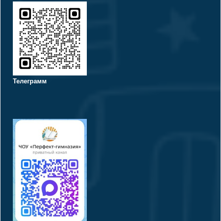
Телеграмм