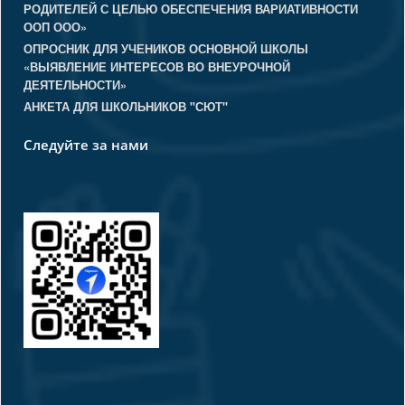
РОДИТЕЛЕЙ С ЦЕЛЬЮ ОБЕСПЕЧЕНИЯ ВАРИАТИВНОСТИ
ООП ООО»
ОПРОСНИК ДЛЯ УЧЕНИКОВ ОСНОВНОЙ ШКОЛЫ
«ВЫЯВЛЕНИЕ ИНТЕРЕСОВ ВО ВНЕУРОЧНОЙ
ДЕЯТЕЛЬНОСТИ»
АНКЕТА ДЛЯ ШКОЛЬНИКОВ "СЮТ"
Следуйте за нами