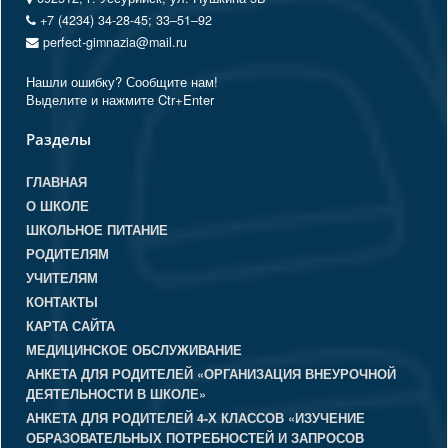
+7 (4234) 34-28-45; 33‒51‒92
perfect-gimnazia@mail.ru
Нашли ошибку? Сообщите нам!
Выделите и нажмите Ctr+Enter
Разделы
ГЛАВНАЯ
О ШКОЛЕ
ШКОЛЬНОЕ ПИТАНИЕ
РОДИТЕЛЯМ
УЧИТЕЛЯМ
КОНТАКТЫ
КАРТА САЙТА
МЕДИЦИНСКОЕ ОБСЛУЖИВАНИЕ
АНКЕТА ДЛЯ РОДИТЕЛЕЙ «ОРГАНИЗАЦИЯ ВНЕУРОЧНОЙ
ДЕЯТЕЛЬНОСТИ В ШКОЛЕ»
АНКЕТА ДЛЯ РОДИТЕЛЕЙ 4-Х КЛАССОВ «ИЗУЧЕНИЕ
ОБРАЗОВАТЕЛЬНЫХ ПОТРЕБНОСТЕЙ И ЗАПРОСОВ