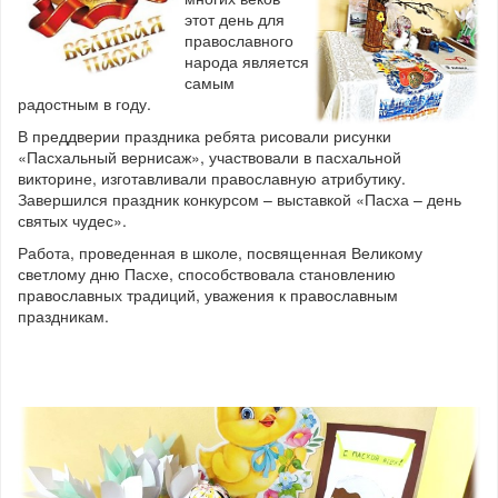
этот день для
православного
народа является
самым
радостным в году.
В преддверии праздника ребята рисовали рисунки
«Пасхальный вернисаж», участвовали в пасхальной
викторине, изготавливали православную атрибутику.
Завершился праздник конкурсом – выставкой «Пасха – день
святых чудес».
Работа, проведенная в школе, посвященная Великому
светлому дню Пасхе, способствовала становлению
православных традиций, уважения к православным
праздникам.