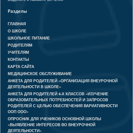
Разделы
ГЛАВНАЯ
О ШКОЛЕ
ШКОЛЬНОЕ ПИТАНИЕ
РОДИТЕЛЯМ
УЧИТЕЛЯМ
КОНТАКТЫ
КАРТА САЙТА
МЕДИЦИНСКОЕ ОБСЛУЖИВАНИЕ
АНКЕТА ДЛЯ РОДИТЕЛЕЙ «ОРГАНИЗАЦИЯ ВНЕУРОЧНОЙ
ДЕЯТЕЛЬНОСТИ В ШКОЛЕ»
АНКЕТА ДЛЯ РОДИТЕЛЕЙ 4-Х КЛАССОВ «ИЗУЧЕНИЕ
ОБРАЗОВАТЕЛЬНЫХ ПОТРЕБНОСТЕЙ И ЗАПРОСОВ
РОДИТЕЛЕЙ С ЦЕЛЬЮ ОБЕСПЕЧЕНИЯ ВАРИАТИВНОСТИ
ООП ООО»
ОПРОСНИК ДЛЯ УЧЕНИКОВ ОСНОВНОЙ ШКОЛЫ
«ВЫЯВЛЕНИЕ ИНТЕРЕСОВ ВО ВНЕУРОЧНОЙ
ДЕЯТЕЛЬНОСТИ»