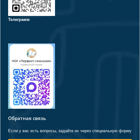
Телеграмм
Обратная связь
Если у вас есть вопросы, задайте их через специальную форму