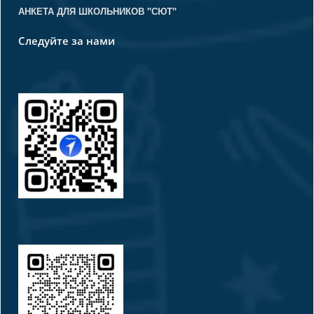
АНКЕТА ДЛЯ ШКОЛЬНИКОВ "СЮТ"
Следуйте за нами