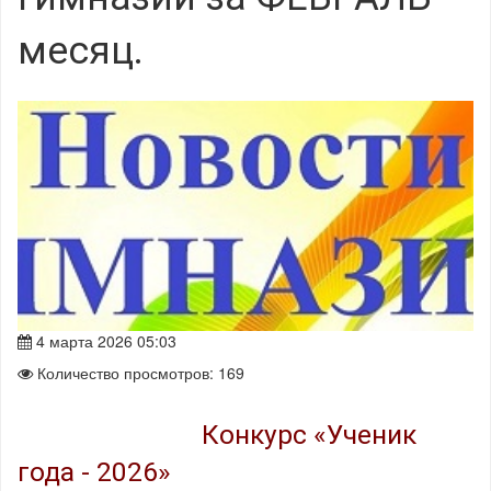
месяц.
4 марта 2026 05:03
Количество просмотров: 169
Конкурс «Ученик
года - 2026»