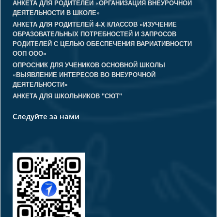
АНКЕТА ДЛЯ РОДИТЕЛЕЙ «ОРГАНИЗАЦИЯ ВНЕУРОЧНОЙ
ДЕЯТЕЛЬНОСТИ В ШКОЛЕ»
АНКЕТА ДЛЯ РОДИТЕЛЕЙ 4-Х КЛАССОВ «ИЗУЧЕНИЕ
ОБРАЗОВАТЕЛЬНЫХ ПОТРЕБНОСТЕЙ И ЗАПРОСОВ
РОДИТЕЛЕЙ С ЦЕЛЬЮ ОБЕСПЕЧЕНИЯ ВАРИАТИВНОСТИ
ООП ООО»
ОПРОСНИК ДЛЯ УЧЕНИКОВ ОСНОВНОЙ ШКОЛЫ
«ВЫЯВЛЕНИЕ ИНТЕРЕСОВ ВО ВНЕУРОЧНОЙ
ДЕЯТЕЛЬНОСТИ»
АНКЕТА ДЛЯ ШКОЛЬНИКОВ "СЮТ"
Следуйте за нами