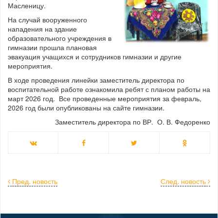
Масленицу.
На случай вооруженного
нападения на здание
образовательного учреждения в
гимназии прошла плановая
эвакуация учащихся и сотрудников гимназии и другие
мероприятия.
В ходе проведения линейки заместитель директора по
воспитательной работе ознакомила ребят с планом работы на
март 2026 год. Все проведенные мероприятия за февраль,
2026 год были опубликованы на сайте гимназии.
Заместитель директора по ВР. О. В. Федоренко
Пред. новость
След. новость