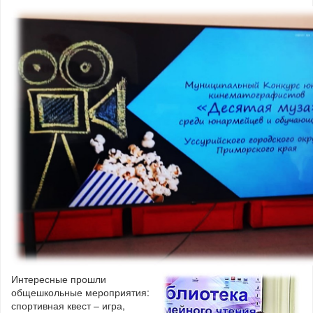
Интересные прошли
общешкольные мероприятия:
спортивная квест – игра,