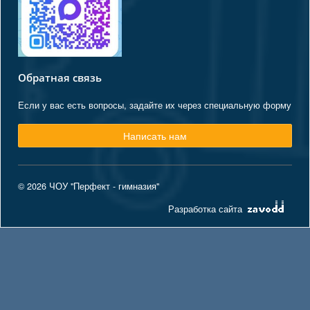
Обратная связь
Если у вас есть вопросы, задайте их через специальную форму
Написать нам
© 2026 ЧОУ "Перфект - гимназия"
Разработка сайта