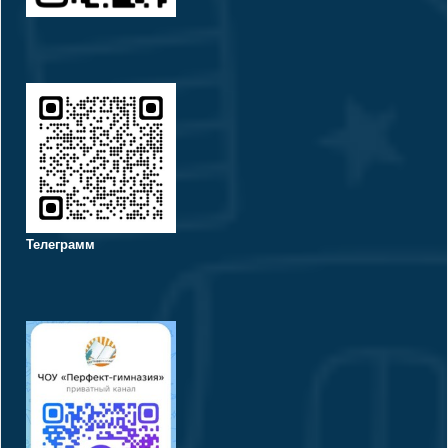
Телеграмм