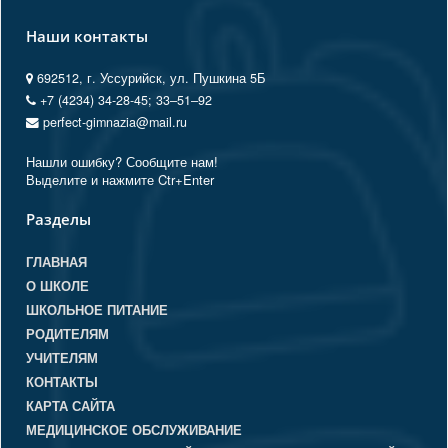
Наши контакты
692512, г. Уссурийск, ул. Пушкина 5Б
+7 (4234) 34-28-45; 33‒51‒92
perfect-gimnazia@mail.ru
Нашли ошибку? Сообщите нам!
Выделите и нажмите Ctr+Enter
Разделы
ГЛАВНАЯ
О ШКОЛЕ
ШКОЛЬНОЕ ПИТАНИЕ
РОДИТЕЛЯМ
УЧИТЕЛЯМ
КОНТАКТЫ
КАРТА САЙТА
МЕДИЦИНСКОЕ ОБСЛУЖИВАНИЕ