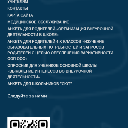
УЧИТЕЛЯМ
КОНТАКТЫ
КАРТА САЙТА
МЕДИЦИНСКОЕ ОБСЛУЖИВАНИЕ
АНКЕТА ДЛЯ РОДИТЕЛЕЙ «ОРГАНИЗАЦИЯ ВНЕУРОЧНОЙ
ДЕЯТЕЛЬНОСТИ В ШКОЛЕ»
АНКЕТА ДЛЯ РОДИТЕЛЕЙ 4-Х КЛАССОВ «ИЗУЧЕНИЕ
ОБРАЗОВАТЕЛЬНЫХ ПОТРЕБНОСТЕЙ И ЗАПРОСОВ
РОДИТЕЛЕЙ С ЦЕЛЬЮ ОБЕСПЕЧЕНИЯ ВАРИАТИВНОСТИ
ООП ООО»
ОПРОСНИК ДЛЯ УЧЕНИКОВ ОСНОВНОЙ ШКОЛЫ
«ВЫЯВЛЕНИЕ ИНТЕРЕСОВ ВО ВНЕУРОЧНОЙ
ДЕЯТЕЛЬНОСТИ»
АНКЕТА ДЛЯ ШКОЛЬНИКОВ "СЮТ"
Следуйте за нами