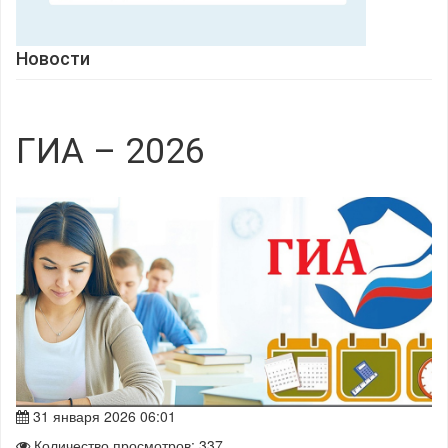
Новости
ГИА – 2026
31 января 2026 06:01
Количество просмотров: 337