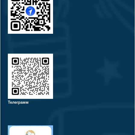
Телеграмм