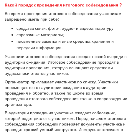
Какой порядок проведения итогового собеседования ?
Во время проведения итогового собеседования участникам
запрещено иметь при себе:
средства связи, фото-, аудио- и видеоаппаратуру;
справочные материалы;
письменные заметки и иные средства хранения и
передачи информации.
Участники итогового собеседования ожидают своей очереди в
аудитории ожидания. Итоговое собеседование проводят в
аудитории проведения, которую оснащают средствами
аудиозаписи ответов участников.
Организатор приглашает участников по списку. Участники
перемещаются от аудитории ожидания к аудитории
проведения и обратно, а также по школе во время
проведения итогового собеседования только в сопровождении
организатора.
В аудитории проведения участника ожидает собеседник,
который ведет диалог с участником. Перед началом итогового
собеседования собеседник проверяет документы участника и
проводит краткий устный инструктаж. Инструктаж включает в