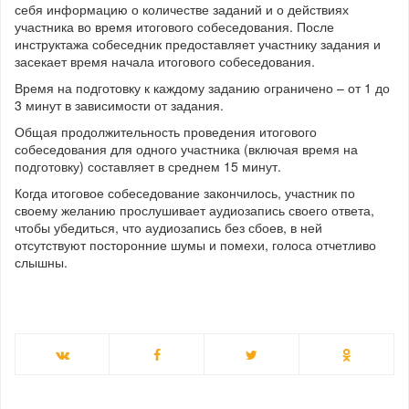
себя информацию о количестве заданий и о действиях
участника во время итогового собеседования. После
инструктажа собеседник предоставляет участнику задания и
засекает время начала итогового собеседования.
Время на подготовку к каждому заданию ограничено – от 1 до
3 минут в зависимости от задания.
Общая продолжительность проведения итогового
собеседования для одного участника (включая время на
подготовку) составляет в среднем 15 минут.
Когда итоговое собеседование закончилось, участник по
своему желанию прослушивает аудиозапись своего ответа,
чтобы убедиться, что аудиозапись без сбоев, в ней
отсутствуют посторонние шумы и помехи, голоса отчетливо
слышны.