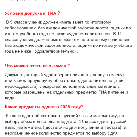
Условия допуска к ГИА ?
В 9 классе ученик должен иметь зачет по итоговому
собеседованию без академической задолженности, оценки по
итогам учебного года не ниже «удовлетворительно». В 11
классе ученик должен иметь «зачет» по итоговому сочинению
без академической задолженности, оценки по итогам учебного
года не ниже «Удовлетворительно».
Что можно взять на экзамен ?
Документ, который удостоверяет личность; черную гелевую
или капиллярную ручку обязательно, дополнительно ( при
необходимости) лекарства; дополнительные материалы,
которые разрешены на отдельных предметах ГИА питание и
воду.
Какие предметы сдают в 2026 году?
9 класс сдает обязательно русский язык и математику, по
выбору обязательно два предмета. 11 класс сдает русский
язык, математика ( достаточно для получения аттестата) и
неограниченное количество предметов по выбору ( для