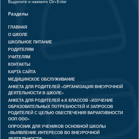
Выделите и нажмите Ctr+Enter
Разделы
ГЛАВНАЯ
О ШКОЛЕ
ШКОЛЬНОЕ ПИТАНИЕ
РОДИТЕЛЯМ
УЧИТЕЛЯМ
КОНТАКТЫ
КАРТА САЙТА
МЕДИЦИНСКОЕ ОБСЛУЖИВАНИЕ
АНКЕТА ДЛЯ РОДИТЕЛЕЙ «ОРГАНИЗАЦИЯ ВНЕУРОЧНОЙ
ДЕЯТЕЛЬНОСТИ В ШКОЛЕ»
АНКЕТА ДЛЯ РОДИТЕЛЕЙ 4-Х КЛАССОВ «ИЗУЧЕНИЕ
ОБРАЗОВАТЕЛЬНЫХ ПОТРЕБНОСТЕЙ И ЗАПРОСОВ
РОДИТЕЛЕЙ С ЦЕЛЬЮ ОБЕСПЕЧЕНИЯ ВАРИАТИВНОСТИ
ООП ООО»
ОПРОСНИК ДЛЯ УЧЕНИКОВ ОСНОВНОЙ ШКОЛЫ
«ВЫЯВЛЕНИЕ ИНТЕРЕСОВ ВО ВНЕУРОЧНОЙ
ДЕЯТЕЛЬНОСТИ»