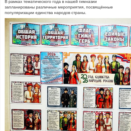
В рамках тематического года в нашей гимназии
запланированы различные мероприятия, посвящённые
популяризации единства народов страны.