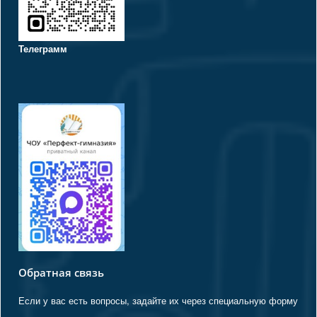
Телеграмм
Обратная связь
Если у вас есть вопросы, задайте их через специальную форму