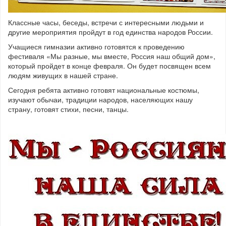
Классные часы, беседы, встречи с интересными людьми и
другие мероприятия пройдут в год единства народов России.
Учащиеся гимназии активно готовятся к проведению
фестиваля «Мы разные, мы вместе, Россия наш общий дом»,
который пройдет в конце февраля. Он будет посвящен всем
людям живущих в нашей стране.
Сегодня ребята активно готовят национальные костюмы,
изучают обычаи, традиции народов, населяющих нашу
страну, готовят стихи, песни, танцы.