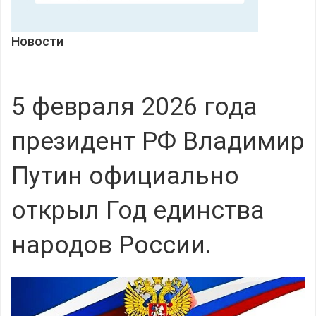
Новости
5 февраля 2026 года
президент РФ Владимир
Путин официально
открыл Год единства
народов России.