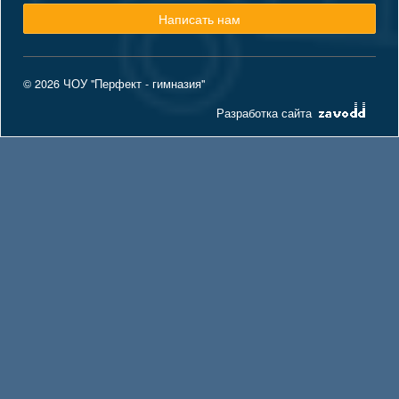
Написать нам
© 2026 ЧОУ "Перфект - гимназия"
Разработка сайта