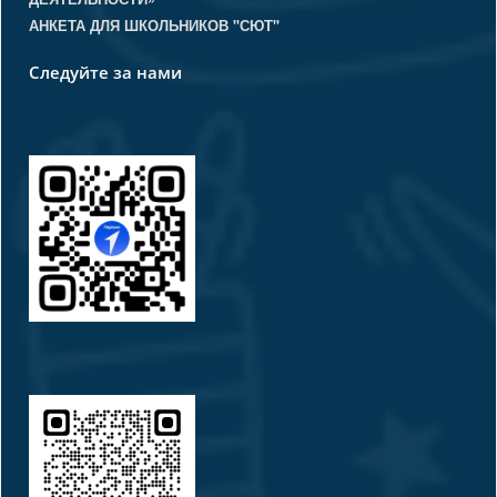
АНКЕТА ДЛЯ ШКОЛЬНИКОВ "СЮТ"
Следуйте за нами