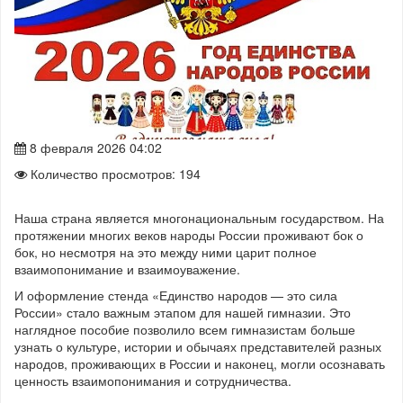
8 февраля 2026 04:02
Количество просмотров: 194
Наша страна является многонациональным государством. На
протяжении многих веков народы России проживают бок о
бок, но несмотря на это между ними царит полное
взаимопонимание и взаимоуважение.
И оформление стенда «Единство народов — это сила
России» стало важным этапом для нашей гимназии. Это
наглядное пособие позволило всем гимназистам больше
узнать о культуре, истории и обычаях представителей разных
народов, проживающих в России и наконец, могли осознавать
ценность взаимопонимания и сотрудничества.