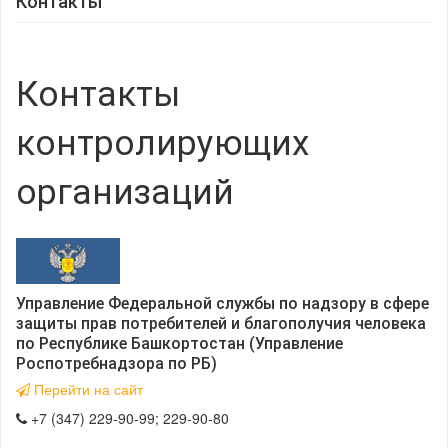
Контакты
Контакты
контролирующих
организаций
Управление Федеральной службы по надзору в сфере
защиты прав потребителей и благополучия человека
по Республике Башкортостан (Управление
Роспотребнадзора по РБ)
Перейти на сайт
+7 (347) 229-90-99; 229-90-80