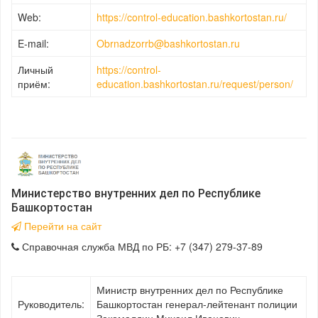
Web:
https://control-education.bashkortostan.ru/
E-mail:
Obrnadzorrb@bashkortostan.ru
Личный
https://control-
приём:
education.bashkortostan.ru/request/person/
Министерство внутренних дел по Республике
Башкортостан
Перейти на сайт
Справочная служба МВД по РБ: +7 (347) 279-37-89
Министр внутренних дел по Республике
Руководитель:
Башкортостан генерал-лейтенант полиции