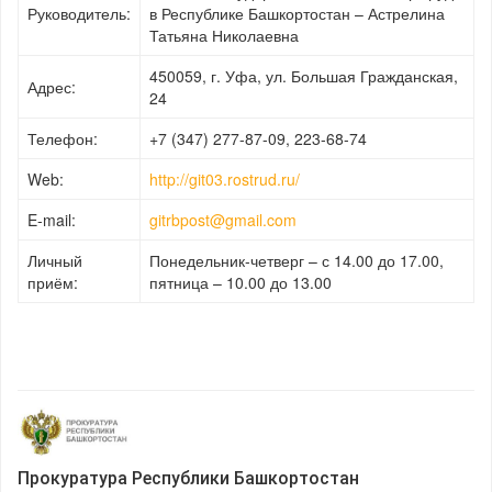
Руководитель:
в Республике Башкортостан – Астрелина
Татьяна Николаевна
450059, г. Уфа, ул. Большая Гражданская,
Адрес:
24
Телефон:
+7 (347) 277-87-09, 223-68-74
Web:
http://git03.rostrud.ru/
E-mail:
gitrbpost@gmail.com
Личный
Понедельник-четверг – с 14.00 до 17.00,
приём:
пятница – 10.00 до 13.00
Прокуратура Республики Башкортостан