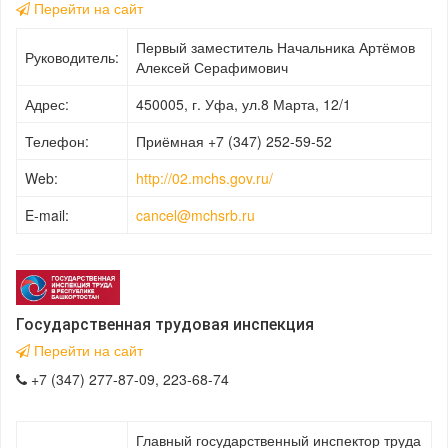
Перейти на сайт
Первый заместитель Начальника Артёмов
Руководитель:
Алексей Серафимович
Адрес:
450005, г. Уфа, ул.8 Марта, 12/1
Телефон:
Приёмная +7 (347) 252-59-52
Web:
http://02.mchs.gov.ru/
E-mail:
cancel@mchsrb.ru
Государственная трудовая инспекция
Перейти на сайт
+7 (347) 277-87-09, 223-68-74
Главный государственный инспектор труда