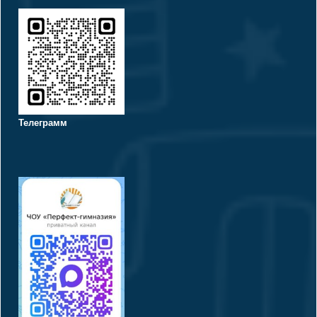
Телеграмм