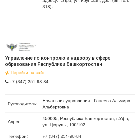
318).
Управление по контролю и надзору в сфере
образования Республики Башкортостан
Перейти на сайт
+7 (347) 251-98-84
Начальник управления - Ганеева Альмира
Руководитель:
Альбертовна
450005, Республика Башкортостан, г.Уфа,
Адрес:
ул. Цюрупы, 100/102
Телефон:
+7 (347) 251-98-84