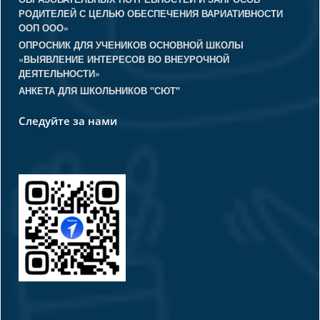
РОДИТЕЛЕЙ С ЦЕЛЬЮ ОБЕСПЕЧЕНИЯ ВАРИАТИВНОСТИ
ООП ООО»
ОПРОСНИК ДЛЯ УЧЕНИКОВ ОСНОВНОЙ ШКОЛЫ
«ВЫЯВЛЕНИЕ ИНТЕРЕСОВ ВО ВНЕУРОЧНОЙ
ДЕЯТЕЛЬНОСТИ»
АНКЕТА ДЛЯ ШКОЛЬНИКОВ "СЮТ"
Следуйте за нами