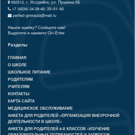
692512, г. Уссурийск, ул. Пушкина 5Б
+7 (4234) 34-28-45; 33‒51‒92
perfect-gimnazia@mail.ru
Нашли ошибку? Сообщите нам!
Выделите и нажмите Ctr+Enter
Разделы
ГЛАВНАЯ
О ШКОЛЕ
ШКОЛЬНОЕ ПИТАНИЕ
РОДИТЕЛЯМ
УЧИТЕЛЯМ
КОНТАКТЫ
КАРТА САЙТА
МЕДИЦИНСКОЕ ОБСЛУЖИВАНИЕ
АНКЕТА ДЛЯ РОДИТЕЛЕЙ «ОРГАНИЗАЦИЯ ВНЕУРОЧНОЙ
ДЕЯТЕЛЬНОСТИ В ШКОЛЕ»
АНКЕТА ДЛЯ РОДИТЕЛЕЙ 4-Х КЛАССОВ «ИЗУЧЕНИЕ
ОБРАЗОВАТЕЛЬНЫХ ПОТРЕБНОСТЕЙ И ЗАПРОСОВ