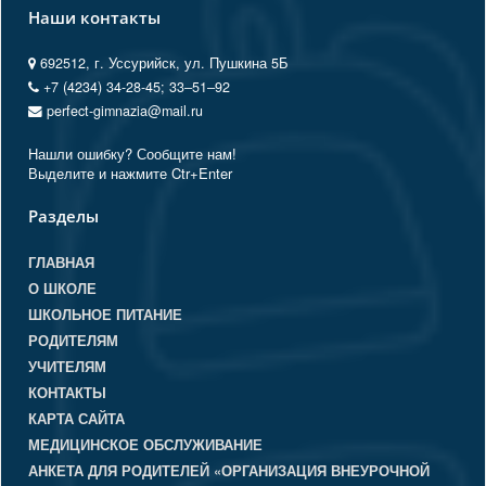
Наши контакты
692512, г. Уссурийск, ул. Пушкина 5Б
+7 (4234) 34-28-45; 33‒51‒92
perfect-gimnazia@mail.ru
Нашли ошибку? Сообщите нам!
Выделите и нажмите Ctr+Enter
Разделы
ГЛАВНАЯ
О ШКОЛЕ
ШКОЛЬНОЕ ПИТАНИЕ
РОДИТЕЛЯМ
УЧИТЕЛЯМ
КОНТАКТЫ
КАРТА САЙТА
МЕДИЦИНСКОЕ ОБСЛУЖИВАНИЕ
АНКЕТА ДЛЯ РОДИТЕЛЕЙ «ОРГАНИЗАЦИЯ ВНЕУРОЧНОЙ