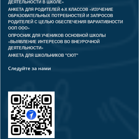
ДЕЯТЕЛЬНОСТИ В ШКОЛЕ»
АНКЕТА ДЛЯ РОДИТЕЛЕЙ 4-Х КЛАССОВ «ИЗУЧЕНИЕ
ОБРАЗОВАТЕЛЬНЫХ ПОТРЕБНОСТЕЙ И ЗАПРОСОВ
РОДИТЕЛЕЙ С ЦЕЛЬЮ ОБЕСПЕЧЕНИЯ ВАРИАТИВНОСТИ
ООП ООО»
ОПРОСНИК ДЛЯ УЧЕНИКОВ ОСНОВНОЙ ШКОЛЫ
«ВЫЯВЛЕНИЕ ИНТЕРЕСОВ ВО ВНЕУРОЧНОЙ
ДЕЯТЕЛЬНОСТИ»
АНКЕТА ДЛЯ ШКОЛЬНИКОВ "СЮТ"
Следуйте за нами