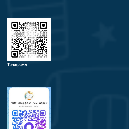
Телеграмм