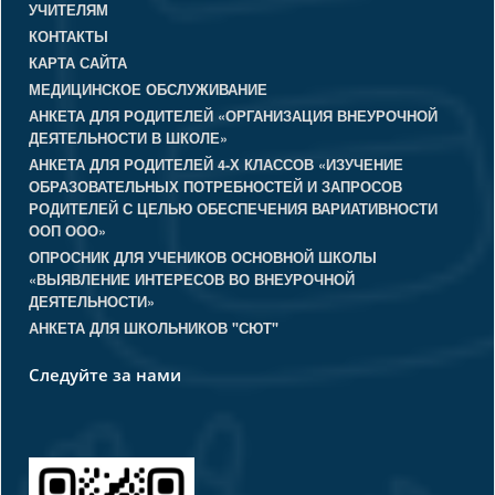
УЧИТЕЛЯМ
КОНТАКТЫ
КАРТА САЙТА
МЕДИЦИНСКОЕ ОБСЛУЖИВАНИЕ
АНКЕТА ДЛЯ РОДИТЕЛЕЙ «ОРГАНИЗАЦИЯ ВНЕУРОЧНОЙ
ДЕЯТЕЛЬНОСТИ В ШКОЛЕ»
АНКЕТА ДЛЯ РОДИТЕЛЕЙ 4-Х КЛАССОВ «ИЗУЧЕНИЕ
ОБРАЗОВАТЕЛЬНЫХ ПОТРЕБНОСТЕЙ И ЗАПРОСОВ
РОДИТЕЛЕЙ С ЦЕЛЬЮ ОБЕСПЕЧЕНИЯ ВАРИАТИВНОСТИ
ООП ООО»
ОПРОСНИК ДЛЯ УЧЕНИКОВ ОСНОВНОЙ ШКОЛЫ
«ВЫЯВЛЕНИЕ ИНТЕРЕСОВ ВО ВНЕУРОЧНОЙ
ДЕЯТЕЛЬНОСТИ»
АНКЕТА ДЛЯ ШКОЛЬНИКОВ "СЮТ"
Следуйте за нами