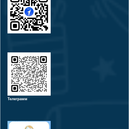
Телеграмм