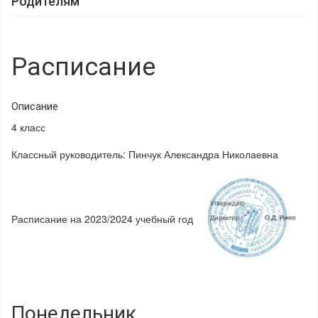
Родителям
Расписание
Описание
4 класс
Классный руководитель: Пинчук Александра Николаевна
Расписание на 2023/2024 учебный год
Понедельник