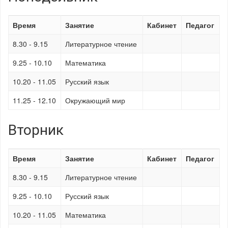
Время
Занятие
Кабинет
Педагог
8.30 - 9.15
Литературное чтение
9.25 - 10.10
Математика
10.20 - 11.05
Русский язык
11.25 - 12.10
Окружающий мир
Вторник
Время
Занятие
Кабинет
Педагог
8.30 - 9.15
Литературное чтение
9.25 - 10.10
Русский язык
10.20 - 11.05
Математика