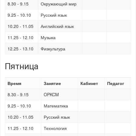
8.30 - 9.15
Окружающий мир
9.25 - 10.10
Русский язык
10.20 - 11.05
Английский язык
11.25 - 12.10
Музыка
12.25 - 13.10
Физкультура
Пятница
Время
Занятие
Кабинет
Педагог
8.30 - 9.15
OPKCM
9.25 - 10.10
Математика
10.20 - 11.05
Русский язык
11.25 - 12.10
Технология