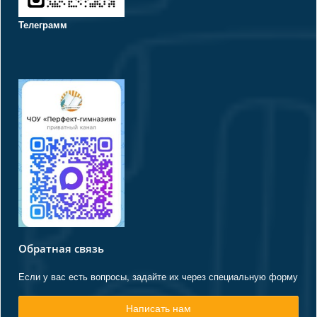
Телеграмм
Обратная связь
Если у вас есть вопросы, задайте их через специальную форму
Написать нам