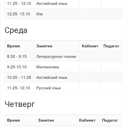
11.25 - 12.10
Английский язык
12.25- 13.10
Изо
Среда
Время
Занятие
Кабинет
Педагог
8.30 - 9.15
Литературное чтение
9.25-10.10
Математика
10.20 - 11.05
Английский язык
11.25- 12.10
Русский язык
Четверг
Время
Занятие
Кабинет
Педагог