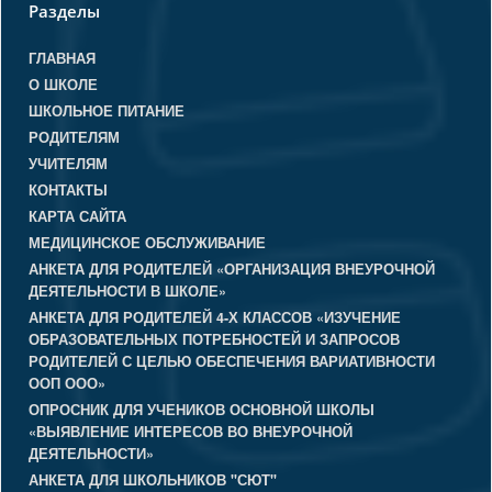
Разделы
ГЛАВНАЯ
О ШКОЛЕ
ШКОЛЬНОЕ ПИТАНИЕ
РОДИТЕЛЯМ
УЧИТЕЛЯМ
КОНТАКТЫ
КАРТА САЙТА
МЕДИЦИНСКОЕ ОБСЛУЖИВАНИЕ
АНКЕТА ДЛЯ РОДИТЕЛЕЙ «ОРГАНИЗАЦИЯ ВНЕУРОЧНОЙ
ДЕЯТЕЛЬНОСТИ В ШКОЛЕ»
АНКЕТА ДЛЯ РОДИТЕЛЕЙ 4-Х КЛАССОВ «ИЗУЧЕНИЕ
ОБРАЗОВАТЕЛЬНЫХ ПОТРЕБНОСТЕЙ И ЗАПРОСОВ
РОДИТЕЛЕЙ С ЦЕЛЬЮ ОБЕСПЕЧЕНИЯ ВАРИАТИВНОСТИ
ООП ООО»
ОПРОСНИК ДЛЯ УЧЕНИКОВ ОСНОВНОЙ ШКОЛЫ
«ВЫЯВЛЕНИЕ ИНТЕРЕСОВ ВО ВНЕУРОЧНОЙ
ДЕЯТЕЛЬНОСТИ»
АНКЕТА ДЛЯ ШКОЛЬНИКОВ "СЮТ"