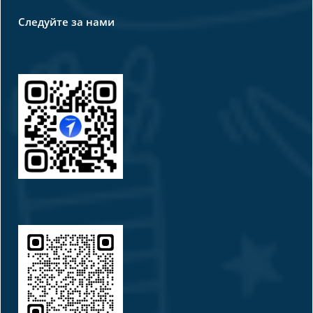
Следуйте за нами