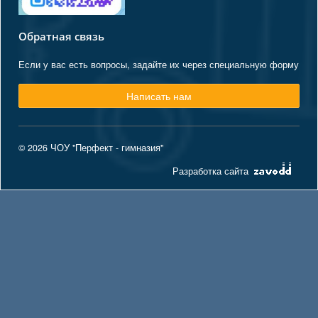
Обратная связь
Если у вас есть вопросы, задайте их через специальную форму
Написать нам
© 2026 ЧОУ "Перфект - гимназия"
Разработка сайта