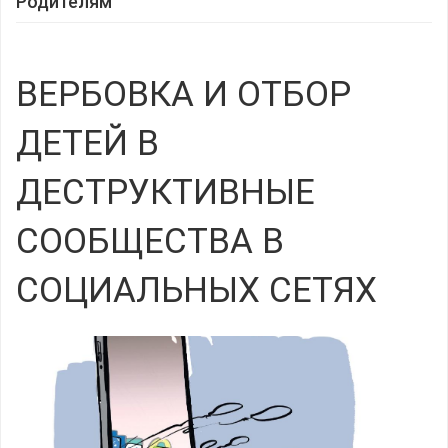
Родителям
ВЕРБОВКА И ОТБОР
ДЕТЕЙ В
ДЕСТРУКТИВНЫЕ
СООБЩЕСТВА В
СОЦИАЛЬНЫХ СЕТЯХ