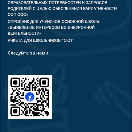
ОБРАЗОВАТЕЛЬНЫХ ПОТРЕБНОСТЕЙ И ЗАПРОСОВ
РОДИТЕЛЕЙ С ЦЕЛЬЮ ОБЕСПЕЧЕНИЯ ВАРИАТИВНОСТИ
ООП ООО»
ОПРОСНИК ДЛЯ УЧЕНИКОВ ОСНОВНОЙ ШКОЛЫ
«ВЫЯВЛЕНИЕ ИНТЕРЕСОВ ВО ВНЕУРОЧНОЙ
ДЕЯТЕЛЬНОСТИ»
АНКЕТА ДЛЯ ШКОЛЬНИКОВ "СЮТ"
Следуйте за нами