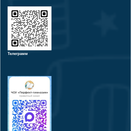
Телеграмм