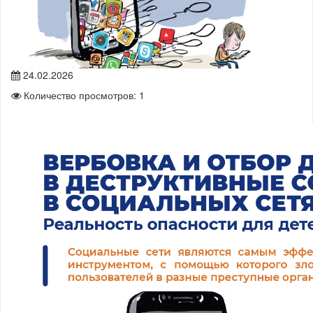
24.02.2026
Количество просмотров: 1