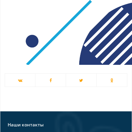
Наши контакты