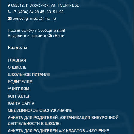
692512, г. Уссурийск, ул. Пушкина 5Б
+7 (4234) 34-28-45; 33‒51‒92
perfect-gimnazia@mail.ru
Нашли ошибку? Сообщите нам!
Выделите и нажмите Ctr+Enter
Разделы
ГЛАВНАЯ
О ШКОЛЕ
ШКОЛЬНОЕ ПИТАНИЕ
РОДИТЕЛЯМ
УЧИТЕЛЯМ
КОНТАКТЫ
КАРТА САЙТА
МЕДИЦИНСКОЕ ОБСЛУЖИВАНИЕ
АНКЕТА ДЛЯ РОДИТЕЛЕЙ «ОРГАНИЗАЦИЯ ВНЕУРОЧНОЙ
ДЕЯТЕЛЬНОСТИ В ШКОЛЕ»
АНКЕТА ДЛЯ РОДИТЕЛЕЙ 4-Х КЛАССОВ «ИЗУЧЕНИЕ