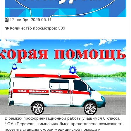
17 ноября 2025 05:11
Количество просмотров: 309
В рамках профориентационной работы учащимся 8 класса
ЧОУ «Перфект – гимназия» была представлена возможность
посетить станцию скорой медицинской помощи и