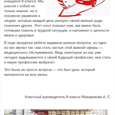
учащихся 8 класса. Мы
унесли с собой не
только знания, но и
огромное уважение к
людям, которые каждый день рискуют своей жизнью ради
спасения других. Этот опыт показал нам, как важно быть
готовыми помочь в трудной ситуации, и напомнил о ценности
жизни и здоровья.
В ходе экскурсии ребята задавали разные вопросы, но один
из них звучал так «как стать частью этой важной сферы —
медицинского обслуживания. Ведь некоторые из нас уже
сегодня задумываются о своей будущей профессии, кем стать
и какую профессию выбрать!»
Это была не просто встреча — это был урок, который
запомнится на всю жизнь.
Классный руководитель 8 класса Макарикова А. С.