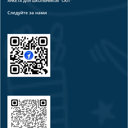
АНКЕТА ДЛЯ ШКОЛЬНИКОВ "СЮТ"
Следуйте за нами