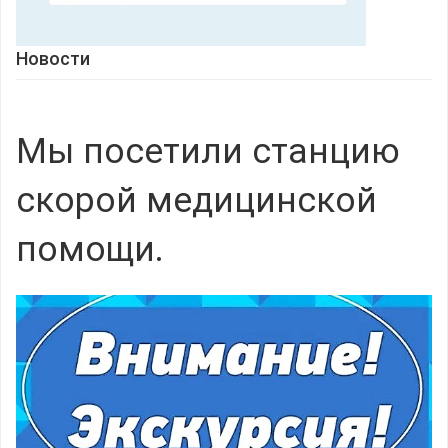
Новости
Мы посетили станцию
скорой медицинской
помощи.