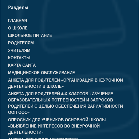
Разделы
ГЛАВНАЯ
О ШКОЛЕ
ШКОЛЬНОЕ ПИТАНИЕ
РОДИТЕЛЯМ
УЧИТЕЛЯМ
КОНТАКТЫ
КАРТА САЙТА
МЕДИЦИНСКОЕ ОБСЛУЖИВАНИЕ
АНКЕТА ДЛЯ РОДИТЕЛЕЙ «ОРГАНИЗАЦИЯ ВНЕУРОЧНОЙ
ДЕЯТЕЛЬНОСТИ В ШКОЛЕ»
АНКЕТА ДЛЯ РОДИТЕЛЕЙ 4-Х КЛАССОВ «ИЗУЧЕНИЕ
ОБРАЗОВАТЕЛЬНЫХ ПОТРЕБНОСТЕЙ И ЗАПРОСОВ
РОДИТЕЛЕЙ С ЦЕЛЬЮ ОБЕСПЕЧЕНИЯ ВАРИАТИВНОСТИ
ООП ООО»
ОПРОСНИК ДЛЯ УЧЕНИКОВ ОСНОВНОЙ ШКОЛЫ
«ВЫЯВЛЕНИЕ ИНТЕРЕСОВ ВО ВНЕУРОЧНОЙ
ДЕЯТЕЛЬНОСТИ»