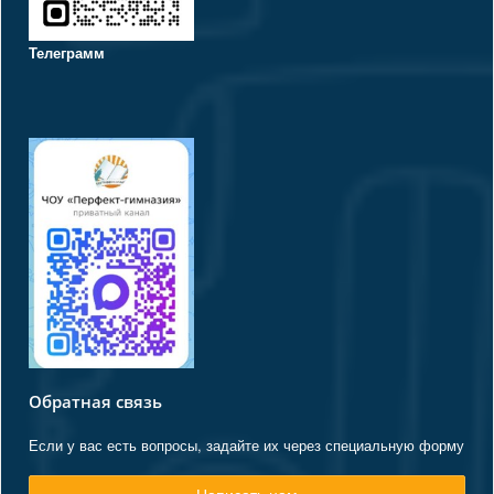
Телеграмм
Обратная связь
Если у вас есть вопросы, задайте их через специальную форму