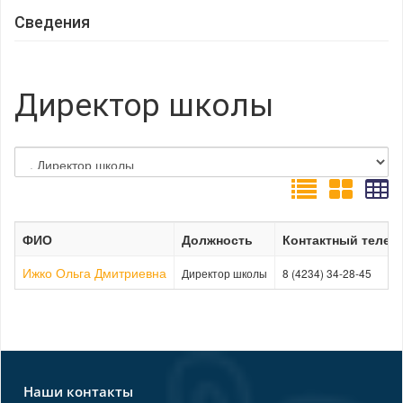
Сведения
Директор школы
ФИО
Должность
Контактный телеф
Ижко Ольга Дмитриевна
Директор школы
8 (4234) 34-28-45
Наши контакты