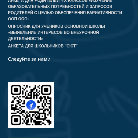
АНКЕТА ДЛЯ РОДИТЕЛЕЙ 4-Х КЛАССОВ «ИЗУЧЕНИЕ
ОБРАЗОВАТЕЛЬНЫХ ПОТРЕБНОСТЕЙ И ЗАПРОСОВ
РОДИТЕЛЕЙ С ЦЕЛЬЮ ОБЕСПЕЧЕНИЯ ВАРИАТИВНОСТИ
ООП ООО»
ОПРОСНИК ДЛЯ УЧЕНИКОВ ОСНОВНОЙ ШКОЛЫ
«ВЫЯВЛЕНИЕ ИНТЕРЕСОВ ВО ВНЕУРОЧНОЙ
ДЕЯТЕЛЬНОСТИ»
АНКЕТА ДЛЯ ШКОЛЬНИКОВ "СЮТ"
Следуйте за нами