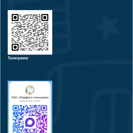
Телеграмм