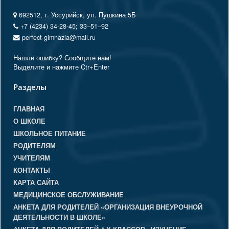
692512, г. Уссурийск, ул. Пушкина 5Б
+7 (4234) 34-28-45; 33‒51‒92
perfect-gimnazia@mail.ru
Нашли ошибку? Сообщите нам!
Выделите и нажмите Ctr+Enter
Разделы
ГЛАВНАЯ
О ШКОЛЕ
ШКОЛЬНОЕ ПИТАНИЕ
РОДИТЕЛЯМ
УЧИТЕЛЯМ
КОНТАКТЫ
КАРТА САЙТА
МЕДИЦИНСКОЕ ОБСЛУЖИВАНИЕ
АНКЕТА ДЛЯ РОДИТЕЛЕЙ «ОРГАНИЗАЦИЯ ВНЕУРОЧНОЙ
ДЕЯТЕЛЬНОСТИ В ШКОЛЕ»