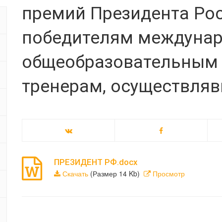
премий Президента Ро
победителям междунар
общеобразовательным 
тренерам, осуществляв
ПРЕЗИДЕНТ РФ.docx
Скачать
(Размер 14 Kb)
Просмотр