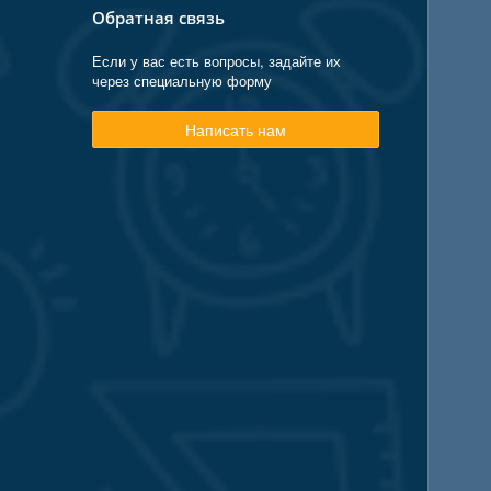
Обратная связь
Если у вас есть вопросы, задайте их
через специальную форму
Написать нам