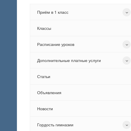
Приём в 1 класс
Классы
Расписание уроков
Дополнительные платные услуги
Статьи
Объявления
Новости
Гордость гимназии