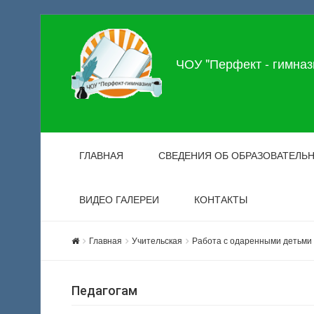
ЧОУ "Перфект - гимназ
ГЛАВНАЯ
СВЕДЕНИЯ ОБ ОБРАЗОВАТЕЛЬ
ВИДЕО ГАЛЕРЕИ
КОНТАКТЫ
Главная
Учительская
Работа с одаренными детьми
Педагогам