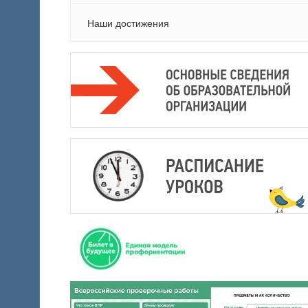
Наши достижения