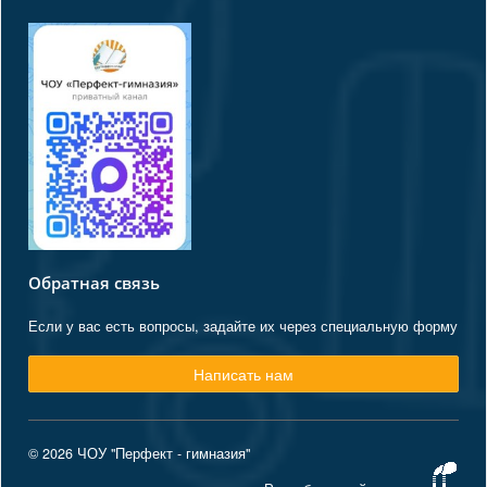
Обратная связь
Если у вас есть вопросы, задайте их через специальную форму
Написать нам
© 2026 ЧОУ "Перфект - гимназия"