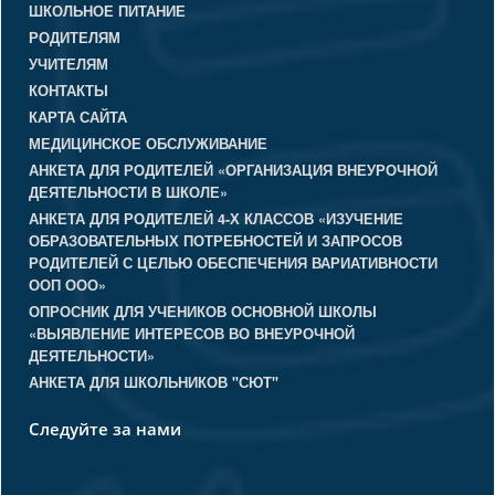
ШКОЛЬНОЕ ПИТАНИЕ
РОДИТЕЛЯМ
УЧИТЕЛЯМ
КОНТАКТЫ
КАРТА САЙТА
МЕДИЦИНСКОЕ ОБСЛУЖИВАНИЕ
АНКЕТА ДЛЯ РОДИТЕЛЕЙ «ОРГАНИЗАЦИЯ ВНЕУРОЧНОЙ
ДЕЯТЕЛЬНОСТИ В ШКОЛЕ»
АНКЕТА ДЛЯ РОДИТЕЛЕЙ 4-Х КЛАССОВ «ИЗУЧЕНИЕ
ОБРАЗОВАТЕЛЬНЫХ ПОТРЕБНОСТЕЙ И ЗАПРОСОВ
РОДИТЕЛЕЙ С ЦЕЛЬЮ ОБЕСПЕЧЕНИЯ ВАРИАТИВНОСТИ
ООП ООО»
ОПРОСНИК ДЛЯ УЧЕНИКОВ ОСНОВНОЙ ШКОЛЫ
«ВЫЯВЛЕНИЕ ИНТЕРЕСОВ ВО ВНЕУРОЧНОЙ
ДЕЯТЕЛЬНОСТИ»
АНКЕТА ДЛЯ ШКОЛЬНИКОВ "СЮТ"
Следуйте за нами