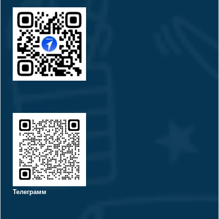
Телеграмм