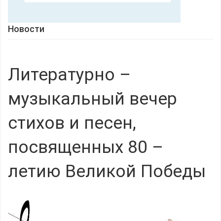
Новости
Литературно –
музыкальный вечер
стихов и песен,
посвященных 80 –
летию Великой Победы