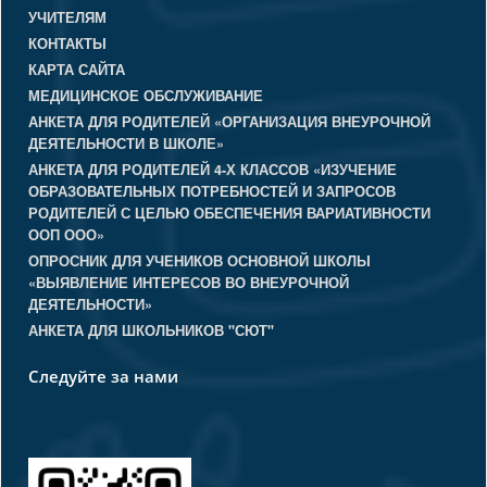
УЧИТЕЛЯМ
КОНТАКТЫ
КАРТА САЙТА
МЕДИЦИНСКОЕ ОБСЛУЖИВАНИЕ
АНКЕТА ДЛЯ РОДИТЕЛЕЙ «ОРГАНИЗАЦИЯ ВНЕУРОЧНОЙ
ДЕЯТЕЛЬНОСТИ В ШКОЛЕ»
АНКЕТА ДЛЯ РОДИТЕЛЕЙ 4-Х КЛАССОВ «ИЗУЧЕНИЕ
ОБРАЗОВАТЕЛЬНЫХ ПОТРЕБНОСТЕЙ И ЗАПРОСОВ
РОДИТЕЛЕЙ С ЦЕЛЬЮ ОБЕСПЕЧЕНИЯ ВАРИАТИВНОСТИ
ООП ООО»
ОПРОСНИК ДЛЯ УЧЕНИКОВ ОСНОВНОЙ ШКОЛЫ
«ВЫЯВЛЕНИЕ ИНТЕРЕСОВ ВО ВНЕУРОЧНОЙ
ДЕЯТЕЛЬНОСТИ»
АНКЕТА ДЛЯ ШКОЛЬНИКОВ "СЮТ"
Следуйте за нами