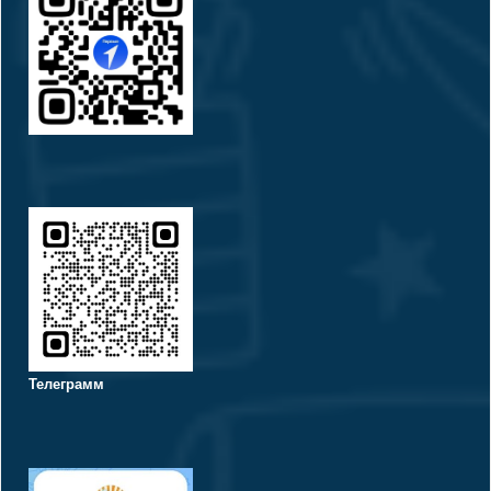
Телеграмм