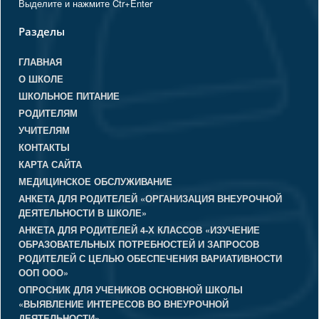
Выделите и нажмите Ctr+Enter
Разделы
ГЛАВНАЯ
О ШКОЛЕ
ШКОЛЬНОЕ ПИТАНИЕ
РОДИТЕЛЯМ
УЧИТЕЛЯМ
КОНТАКТЫ
КАРТА САЙТА
МЕДИЦИНСКОЕ ОБСЛУЖИВАНИЕ
АНКЕТА ДЛЯ РОДИТЕЛЕЙ «ОРГАНИЗАЦИЯ ВНЕУРОЧНОЙ
ДЕЯТЕЛЬНОСТИ В ШКОЛЕ»
АНКЕТА ДЛЯ РОДИТЕЛЕЙ 4-Х КЛАССОВ «ИЗУЧЕНИЕ
ОБРАЗОВАТЕЛЬНЫХ ПОТРЕБНОСТЕЙ И ЗАПРОСОВ
РОДИТЕЛЕЙ С ЦЕЛЬЮ ОБЕСПЕЧЕНИЯ ВАРИАТИВНОСТИ
ООП ООО»
ОПРОСНИК ДЛЯ УЧЕНИКОВ ОСНОВНОЙ ШКОЛЫ
«ВЫЯВЛЕНИЕ ИНТЕРЕСОВ ВО ВНЕУРОЧНОЙ
ДЕЯТЕЛЬНОСТИ»