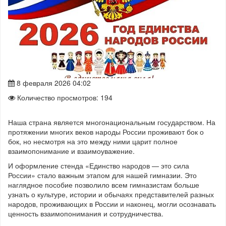
8 февраля 2026 04:02
Количество просмотров: 194
Наша страна является многонациональным государством. На
протяжении многих веков народы России проживают бок о
бок, но несмотря на это между ними царит полное
взаимопонимание и взаимоуважение.
И оформление стенда «Единство народов — это сила
России» стало важным этапом для нашей гимназии. Это
наглядное пособие позволило всем гимназистам больше
узнать о культуре, истории и обычаях представителей разных
народов, проживающих в России и наконец, могли осознавать
ценность взаимопонимания и сотрудничества.