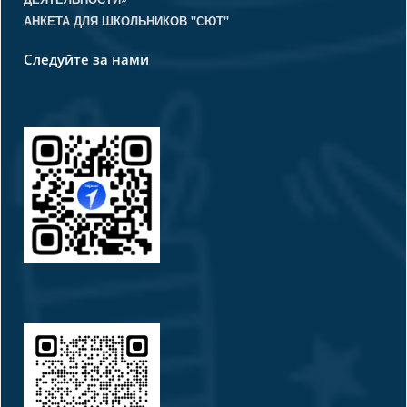
АНКЕТА ДЛЯ ШКОЛЬНИКОВ "СЮТ"
Следуйте за нами