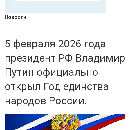
Новости
5 февраля 2026 года
президент РФ Владимир
Путин официально
открыл Год единства
народов России.