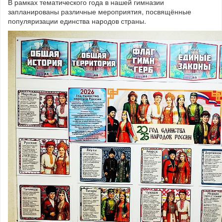
В рамках тематического года в нашей гимназии
запланированы различные мероприятия, посвящённые
популяризации единства народов страны.