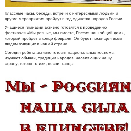
Классные часы, беседы, встречи с интересными людьми и
другие мероприятия пройдут в год единства народов России.
Учащиеся гимназии активно готовятся к проведению
фестиваля «Мы разные, мы вместе, Россия наш общий дом»,
который пройдет в конце февраля. Он будет посвящен всем
людям живущих в нашей стране.
Сегодня ребята активно готовят национальные костюмы,
изучают обычаи, традиции народов, населяющих нашу
страну, готовят стихи, песни, танцы.