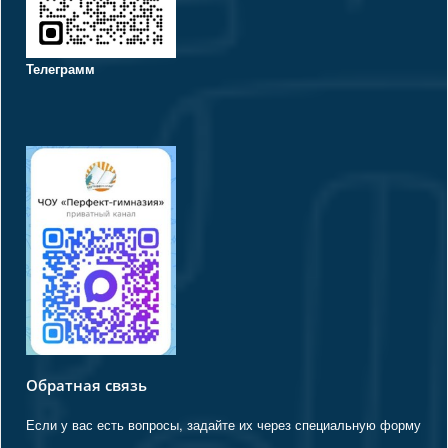
Телеграмм
Обратная связь
Если у вас есть вопросы, задайте их через специальную форму