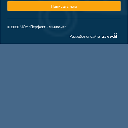
Написать нам
© 2026 ЧОУ "Перфект - гимназия"
Разработка сайта