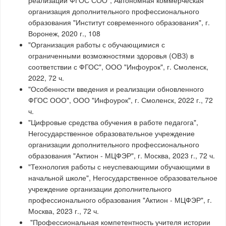
организация дополнительного профессионального
образования "Институт современного образования", г.
Воронеж, 2020 г., 108
"Организация работы с обучающимися с
ограниченными возможностями здоровья (ОВЗ) в
соответствии с ФГОС", ООО "Инфоурок", г. Смоленск,
2022, 72 ч.
"Особенности введения и реализации обновленного
ФГОС ООО", ООО "Инфоурок", г. Смоленск, 2022 г., 72
ч.
"Цифровые средства обучения в работе педагога",
Негосударственное образовательное учреждение
организации дополнительного профессионального
образования "Актион - МЦФЭР", г. Москва, 2023 г., 72 ч.
"Технология работы с неуспевающими обучающими в
начальной школе", Негосударственное образовательное
учреждение организации дополнительного
профессионального образования "Актион - МЦФЭР", г.
Москва, 2023 г., 72 ч.
"Профессиональная компетентность учителя истории