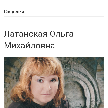
Сведения
Латанская Ольга
Михайловна