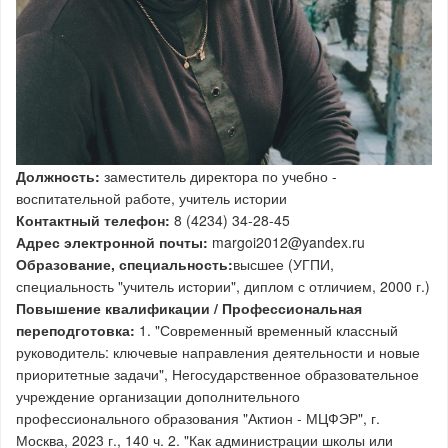
Должность:
заместитель директора по учебно -
воспитательной работе, учитель истории
Контактный телефон:
8 (4234) 34-28-45
Адрес электронной почты:
margoi2012@yandex.ru
Образование, специальность:
высшее (УГПИ,
специальность "учитель истории", диплом с отличием, 2000 г.)
Повышение квалификации / Профессиональная
переподготовка:
1. "Современный временный классный
руководитель: ключевые направления деятельности и новые
приоритетные задачи", Негосударственное образовательное
учреждение организации дополнительного
профессионального образования "Актион - МЦФЭР", г.
Москва, 2023 г., 140 ч. 2. "Как администрации школы или