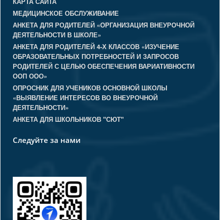
КАРТА САЙТА
МЕДИЦИНСКОЕ ОБСЛУЖИВАНИЕ
АНКЕТА ДЛЯ РОДИТЕЛЕЙ «ОРГАНИЗАЦИЯ ВНЕУРОЧНОЙ
ДЕЯТЕЛЬНОСТИ В ШКОЛЕ»
АНКЕТА ДЛЯ РОДИТЕЛЕЙ 4-Х КЛАССОВ «ИЗУЧЕНИЕ
ОБРАЗОВАТЕЛЬНЫХ ПОТРЕБНОСТЕЙ И ЗАПРОСОВ
РОДИТЕЛЕЙ С ЦЕЛЬЮ ОБЕСПЕЧЕНИЯ ВАРИАТИВНОСТИ
ООП ООО»
ОПРОСНИК ДЛЯ УЧЕНИКОВ ОСНОВНОЙ ШКОЛЫ
«ВЫЯВЛЕНИЕ ИНТЕРЕСОВ ВО ВНЕУРОЧНОЙ
ДЕЯТЕЛЬНОСТИ»
АНКЕТА ДЛЯ ШКОЛЬНИКОВ "СЮТ"
Следуйте за нами