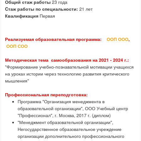
Общий стаж работы
23 года
Cтаж работы по специальности:
21 лет
Квалификация
Первая
Реализуемая образовательная программа:
ООП ООО
,
ООП СОО
Методическая тема самообразования на 2021 - 2024 г.:
"Формирование учебно-познавательной мотивации учащихся
на уроках истории через технологию развития критического
мышления"
Профессиональная переподготовка:
Программа "Организация менеджмента в
образовательной организации", ООО Учебный центр
"Профессионал", г. Москва, 2017 г. (диплом)
"Менеджмент образовательной организации",
Негосударственное образовательное учреждение
организации дополнительного профессионального