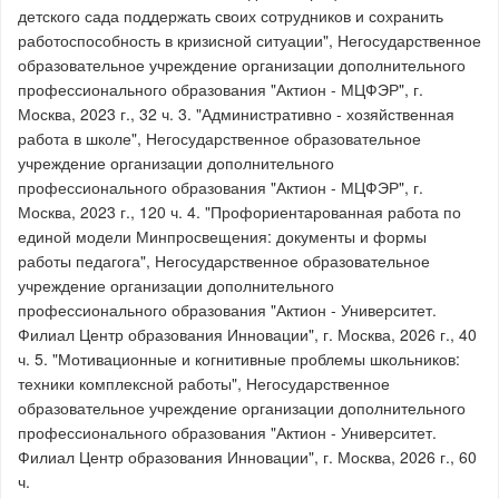
детского сада поддержать своих сотрудников и сохранить
работоспособность в кризисной ситуации", Негосударственное
образовательное учреждение организации дополнительного
профессионального образования "Актион - МЦФЭР", г.
Москва, 2023 г., 32 ч. 3. "Административно - хозяйственная
работа в школе", Негосударственное образовательное
учреждение организации дополнительного
профессионального образования "Актион - МЦФЭР", г.
Москва, 2023 г., 120 ч. 4. "Профориентарованная работа по
единой модели Минпросвещения: документы и формы
работы педагога", Негосударственное образовательное
учреждение организации дополнительного
профессионального образования "Актион - Университет.
Филиал Центр образования Инновации", г. Москва, 2026 г., 40
ч. 5. "Мотивационные и когнитивные проблемы школьников:
техники комплексной работы", Негосударственное
образовательное учреждение организации дополнительного
профессионального образования "Актион - Университет.
Филиал Центр образования Инновации", г. Москва, 2026 г., 60
ч.