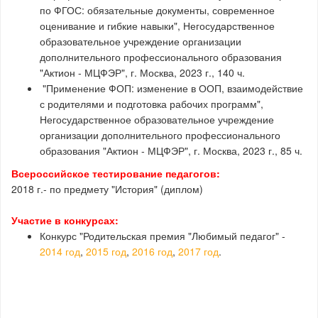
по ФГОС: обязательные документы, современное
оценивание и гибкие навыки", Негосударственное
образовательное учреждение организации
дополнительного профессионального образования
"Актион - МЦФЭР", г. Москва, 2023 г., 140 ч.
"Применение ФОП: изменение в ООП, взаимодействие
с родителями и подготовка рабочих программ",
Негосударственное образовательное учреждение
организации дополнительного профессионального
образования "Актион - МЦФЭР", г. Москва, 2023 г., 85 ч.
Всероссийское тестирование педагогов:
2018 г.- по предмету "История" (диплом)
У
частие в конкурсах:
Конкурс "Родительская премия "Любимый педагог" -
2014 год
,
2015 год
,
2016 год
,
2017 год
.