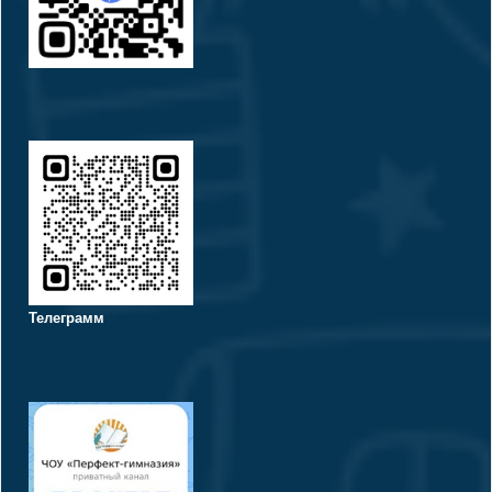
Телеграмм